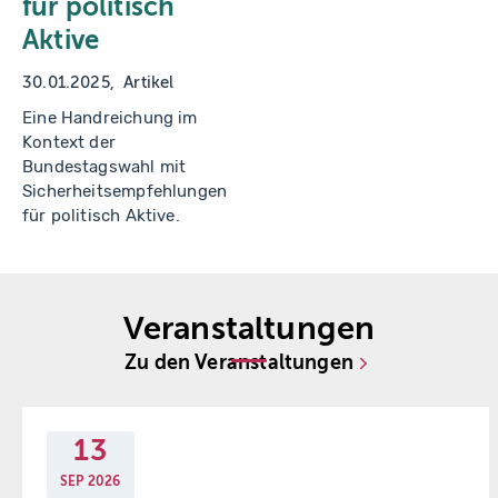
für politisch
Aktive
30.01.2025
Artikel
Eine Handreichung im
Kontext der
Bundestagswahl mit
Sicherheitsempfehlungen
für politisch Aktive.
Veranstaltungen
Zu den Veranstaltungen
13
SEP
2026