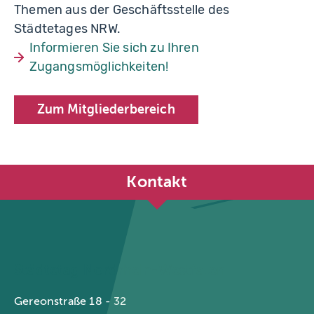
Themen aus der Geschäftsstelle des
Städtetages NRW.
Informieren Sie sich zu Ihren
Zugangsmöglichkeiten!
Zum Mitgliederbereich
Kontakt
Städtetag Nordrhein-Westfalen
Gereonstraße 18 - 32