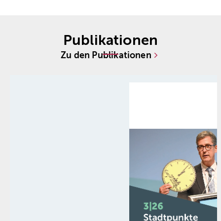
Spitzenverbände NRW
Publikationen
Zu den Publikationen