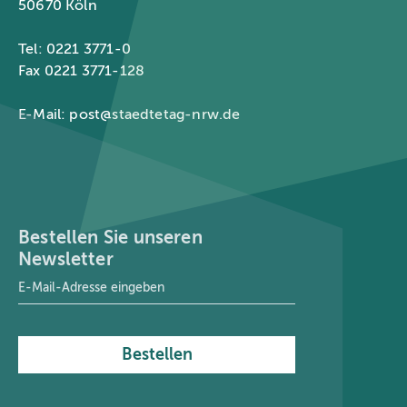
50670 Köln
Tel: 0221 3771-0
Fax 0221 3771-128
E-Mail:
post@staedtetag-nrw.de
Bestellen Sie unseren
Newsletter
E-Mail-Adresse
*
Bestellen