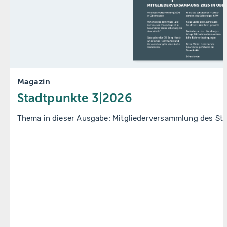
Magazin
Stadtpunkte 3|2026
Thema in dieser Ausgabe: Mitgliederversammlung des St