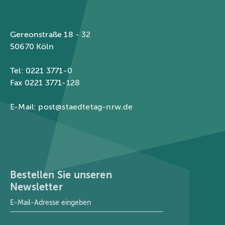
Städtetag Nordrhein-Westfalen
Gereonstraße 18 - 32
50670 Köln
Tel: 0221 3771-0
Fax 0221 3771-128
E-Mail:
post@staedtetag-nrw.de
Bestellen Sie unseren
Newsletter
E-Mail-Adresse
*