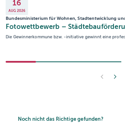
16
AUG
2026
Bundesministerium für Wohnen, Stadtentwicklung un
Fotowettbewerb – Städtebauförderun
Die Gewinnerkommune bzw. -initiative gewinnt eine profess
Noch nicht das Richtige gefunden?