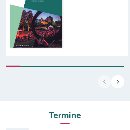
Termine