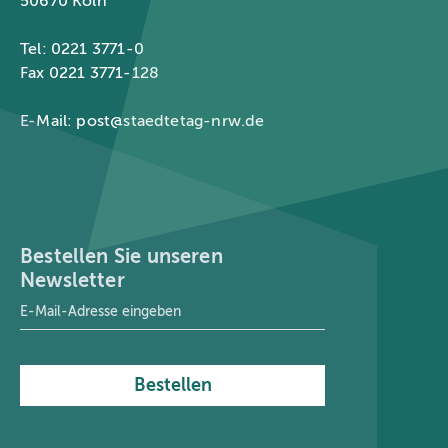
50670 Köln
Tel: 0221 3771-0
Fax 0221 3771-128
E-Mail:
post@staedtetag-nrw.de
Bestellen Sie unseren
Newsletter
E-Mail-Adresse
*
Bestellen