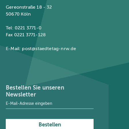
Gereonstraße 18 - 32
50670 Köln
Tel: 0221 3771-0
Fax 0221 3771-128
E-Mail:
post@staedtetag-nrw.de
Bestellen Sie unseren
Newsletter
E-Mail-Adresse
*
Bestellen