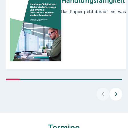
Handlungsfähigkeit d
Das Papier geht darauf ein, was
Termine