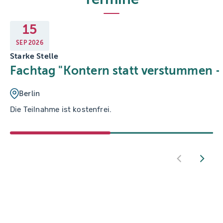
15
SEP
2026
Starke Stelle
Fachtag "Kontern statt verstummen 
Berlin
Die Teilnahme ist kostenfrei.