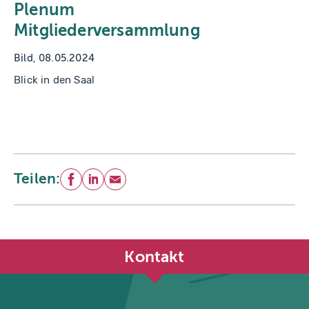
Plenum
Mitgliederversammlung
Bild, 08.05.2024
Blick in den Saal
Teilen:
Facebook
LinkedIn
E-Mail
Kontakt