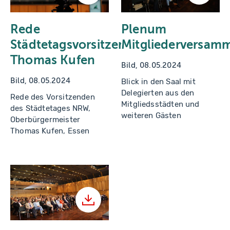
Rede
Plenum
Städtetagsvorsitzender
Mitgliederversam
Thomas Kufen
Bild, 08.05.2024
Bild, 08.05.2024
Blick in den Saal mit
Delegierten aus den
Rede des Vorsitzenden
Mitgliedsstädten und
des Städtetages NRW,
weiteren Gästen
Oberbürgermeister
Thomas Kufen, Essen
Herunterladen