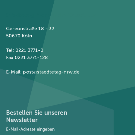
Städtetag Nordrhein-Westfalen
Gereonstraße 18 - 32
50670 Köln
Tel: 0221 3771-0
Fax 0221 3771-128
E-Mail:
post@staedtetag-nrw.de
Bestellen Sie unseren
Newsletter
E-Mail-Adresse
*