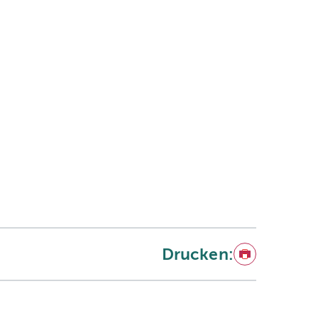
Drucken:
Drucken