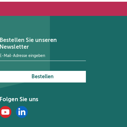
Bestellen Sie unseren
Newsletter
E-Mail-Adresse
*
Bestellen
Folgen Sie uns