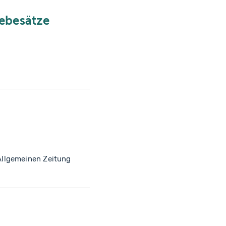
Hebesätze
Allgemeinen Zeitung