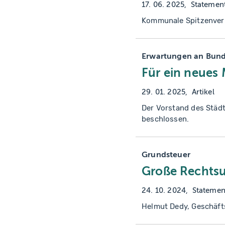
17. 06. 2025
Statemen
Kommunale Spitzenverb
Erwartungen an Bund
Für ein neues 
29. 01. 2025
Artikel
Der Vorstand des Städ
beschlossen.
Grundsteuer
Große Rechts
24. 10. 2024
Statemen
Helmut Dedy, Geschäft