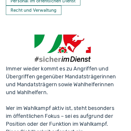
Personal im öffentlichen Dienst
Recht und Verwaltung
Immer wieder kommt es zu Angriffen und
Übergriffen gegenüber Mandatsträgerinnen
und Mandatsträgern sowie Wahlhelferinnen
und Wahlhelfern.
Wer im Wahlkampf aktiv ist, steht besonders
im öffentlichen Fokus – sei es aufgrund der
Position oder der Funktion im Wahlkampf.