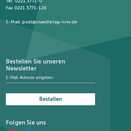
Tel: 0221 3771-0
Fax 0221 3771-128
E-Mail:
post@staedtetag-nrw.de
Bestellen Sie unseren
Newsletter
E-Mail-Adresse
*
Bestellen
Folgen Sie uns