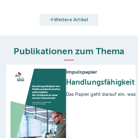
Weitere Artikel
Publikationen zum Thema
Impulspapier
Handlungsfähigkeit d
Das Papier geht darauf ein, was