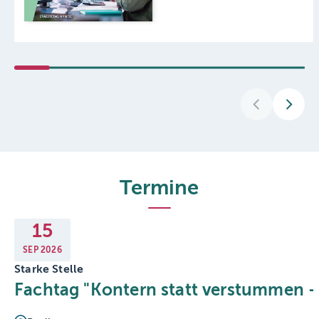
Termine
15
SEP
2026
Starke Stelle
Fachtag "Kontern statt verstummen 