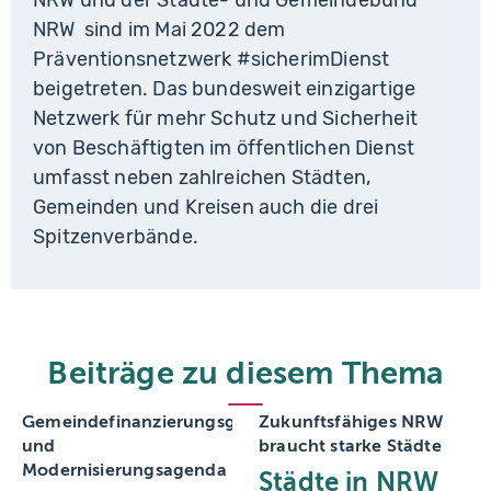
NRW und der Städte- und Gemeindebund
NRW sind im Mai 2022 dem
Präventionsnetzwerk #sicherimDienst
beigetreten. Das bundesweit einzigartige
Netzwerk für mehr Schutz und Sicherheit
von Beschäftigten im öffentlichen Dienst
umfasst neben zahlreichen Städten,
Gemeinden und Kreisen auch die drei
Spitzenverbände.
Beiträge zu diesem Thema
Gemeindefinanzierungsgesetz
Zukunftsfähiges NRW
und
braucht starke Städte
Modernisierungsagenda
Städte in NRW