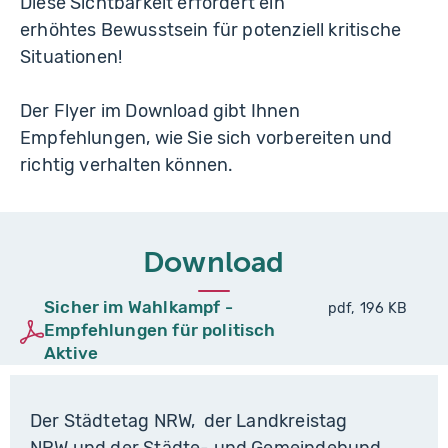
Diese Sichtbarkeit erfordert ein
erhöhtes Bewusstsein für potenziell kritische
Situationen!
Der Flyer im Download gibt Ihnen
Empfehlungen, wie Sie sich vorbereiten und
richtig verhalten können.
Download
Sicher im Wahlkampf -
pdf, 196 KB
Empfehlungen für politisch
Aktive
Der Städtetag NRW, der Landkreistag