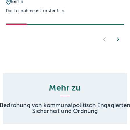
Berlin
Die Teilnahme ist kostenfrei.
Mehr zu
Bedrohung von kommunalpolitisch Engagierte
Sicherheit und Ordnung