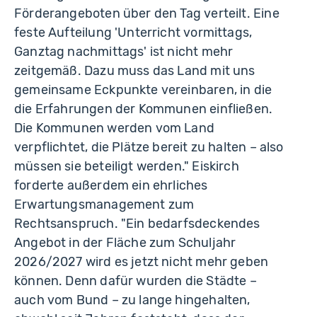
Förderangeboten über den Tag verteilt. Eine
feste Aufteilung 'Unterricht vormittags,
Ganztag nachmittags' ist nicht mehr
zeitgemäß. Dazu muss das Land mit uns
gemeinsame Eckpunkte vereinbaren, in die
die Erfahrungen der Kommunen einfließen.
Die Kommunen werden vom Land
verpflichtet, die Plätze bereit zu halten – also
müssen sie beteiligt werden." Eiskirch
forderte außerdem ein ehrliches
Erwartungsmanagement zum
Rechtsanspruch. "Ein bedarfsdeckendes
Angebot in der Fläche zum Schuljahr
2026/2027 wird es jetzt nicht mehr geben
können. Denn dafür wurden die Städte –
auch vom Bund – zu lange hingehalten,