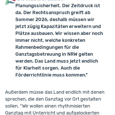
Planungssicherheit. Der Zeitdruck ist
da. Der Rechtsanspruch greift ab
Sommer 2026, deshalb müssen wir
jetzt zügig Kapazitäten erweitern und
Plätze ausbauen. Wir wissen aber noch
immer nicht, welche konkreten
Rahmenbedingungen für die
Ganztagsbetreuung in NRW gelten
werden. Das Land muss jetzt endlich
für Klarheit sorgen. Auch die
Förderrichtlinie muss kommen."
Außerdem müsse das Land endlich mit denen
sprechen, die den Ganztag vor Ort gestalten
sollen. "Wir wollen einen rhythmisierten
Ganztag mit Unterricht und aufgelockerten