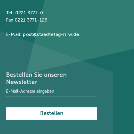
Tel: 0221 3771-0
Fax 0221 3771-128
E-Mail:
post@staedtetag-nrw.de
Bestellen Sie unseren
Newsletter
E-Mail-Adresse
*
Bestellen