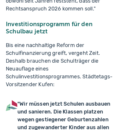
obwohl seit Jahren feststeht, dass der
Rechtsanspruch 2026 kommen soll."
Investitionsprogramm für den
Schulbau jetzt
Bis eine nachhaltige Reform der
Schulfinanzierung greift, vergeht Zeit.
Deshalb brauchen die Schulträger die
Neuauflage eines
Schulinvestitionsprogrammes. Städtetags-
Vorsitzender Kufen:
"Wir müssen jetzt Schulen ausbauen
und sanieren. Die Klassen platzen
wegen gestiegener Geburtenzahlen
und zugewanderter Kinder aus allen