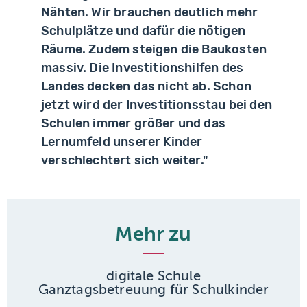
Nähten. Wir brauchen deutlich mehr
Schulplätze und dafür die nötigen
Räume. Zudem steigen die Baukosten
massiv. Die Investitionshilfen des
Landes decken das nicht ab. Schon
jetzt wird der Investitionsstau bei den
Schulen immer größer und das
Lernumfeld unserer Kinder
verschlechtert sich weiter."
Mehr zu
digitale Schule
Ganztagsbetreuung für Schulkinder