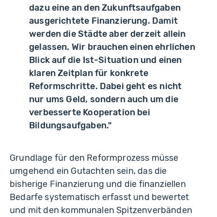
dazu eine an den Zukunftsaufgaben
ausgerichtete Finanzierung. Damit
werden die Städte aber derzeit allein
gelassen. Wir brauchen einen ehrlichen
Blick auf die Ist-Situation und einen
klaren Zeitplan für konkrete
Reformschritte. Dabei geht es nicht
nur ums Geld, sondern auch um die
verbesserte Kooperation bei
Bildungsaufgaben."
Grundlage für den Reformprozess müsse
umgehend ein Gutachten sein, das die
bisherige Finanzierung und die finanziellen
Bedarfe systematisch erfasst und bewertet
und mit den kommunalen Spitzenverbänden