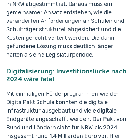
in NRW abgestimmt ist. Daraus muss ein
gemeinsamer Ansatz entstehen, wie die
veränderten Anforderungen an Schulen und
Schulträger strukturell abgesichert und die
Kosten gerecht verteilt werden. Die dann
gefundene Lösung muss deutlich länger
halten als eine Legislaturperiode.
Digitalisierung: Investitionslücke nach
2024 wäre fatal
Mit einmaligen Förderprogrammen wie dem
DigitalPakt Schule konnten die digitale
Infrastruktur ausgebaut und viele digitale
Endgeräte angeschafft werden. Der Pakt von
Bund und Ländern sieht für NRW bis 2024
insgesamt rund 1,4 Milliarden Euro vor. Hier