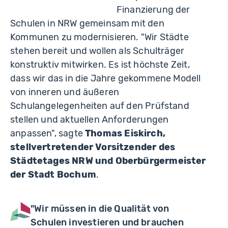
Finanzierung der
Schulen in NRW gemeinsam mit den
Kommunen zu modernisieren. "Wir Städte
stehen bereit und wollen als Schulträger
konstruktiv mitwirken. Es ist höchste Zeit,
dass wir das in die Jahre gekommene Modell
von inneren und äußeren
Schulangelegenheiten auf den Prüfstand
stellen und aktuellen Anforderungen
anpassen", sagte
Thomas Eiskirch,
stellvertretender Vorsitzender des
Städtetages NRW und Oberbürgermeister
der Stadt Bochum
.
"Wir müssen in die Qualität von
Schulen investieren und brauchen