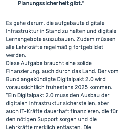
Planungssicherheit gibt."
Es gehe darum, die aufgebaute digitale
Infrastruktur in Stand zu halten und digitale
Lernangebote auszubauen. Zudem müssen
alle Lehrkräfte regelmäßig fortgebildet
werden.
Diese Aufgabe braucht eine solide
Finanzierung, auch durch das Land. Der vom
Bund angekündigte Digitalpakt 2.0 wird
voraussichtlich frühestens 2025 kommen.
"Ein Digitalpakt 2.0 muss den Ausbau der
digitalen Infrastruktur sicherstellen, aber
auch IT-Kräfte dauerhaft finanzieren, die für
den nötigen Support sorgen und die
Lehrkräfte merklich entlasten. Die