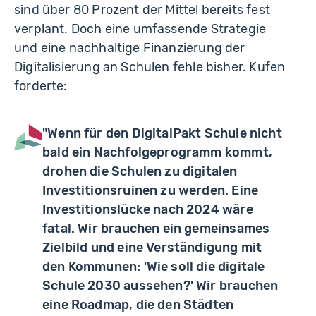
sind über 80 Prozent der Mittel bereits fest
verplant. Doch eine umfassende Strategie
und eine nachhaltige Finanzierung der
Digitalisierung an Schulen fehle bisher. Kufen
forderte:
"Wenn für den DigitalPakt Schule nicht
bald ein Nachfolgeprogramm kommt,
drohen die Schulen zu digitalen
Investitionsruinen zu werden. Eine
Investitionslücke nach 2024 wäre
fatal. Wir brauchen ein gemeinsames
Zielbild und eine Verständigung mit
den Kommunen: 'Wie soll die digitale
Schule 2030 aussehen?' Wir brauchen
eine Roadmap, die den Städten