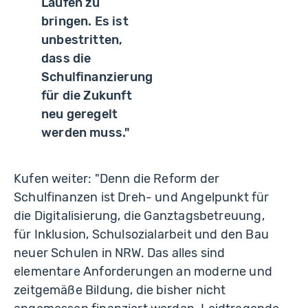
Laufen zu
bringen. Es ist
unbestritten,
dass die
Schulfinanzierung
für die Zukunft
neu geregelt
werden muss."
Kufen weiter: "Denn die Reform der
Schulfinanzen ist Dreh- und Angelpunkt für
die Digitalisierung, die Ganztagsbetreuung,
für Inklusion, Schulsozialarbeit und den Bau
neuer Schulen in NRW. Das alles sind
elementare Anforderungen an moderne und
zeitgemäße Bildung, die bisher nicht