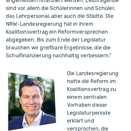
angemessen finanziert werden. Leidtragende
sind vor allem die Schülerinnen und Schüler,
das Lehrpersonal, aber auch die Städte. Die
NRW-Landesregierung hat in ihrem
Koalitionsvertrag ein Reformversprechen
abgegeben. Bis zum Ende der Legislatur
brauchen wir greifbare Ergebnisse, die die
Schulfinanzierung nachhaltig verbessern."
Die Landesregierung
hatte die Reform im
Koalitionsvertrag zu
einem zentralen
Vorhaben dieser
Legislaturperiode
erklärt und
versprochen, die