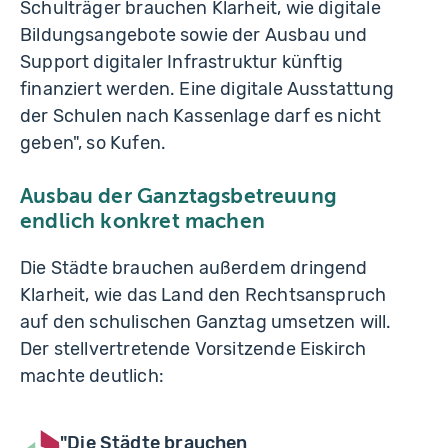
Schulträger brauchen Klarheit, wie digitale
Bildungsangebote sowie der Ausbau und
Support digitaler Infrastruktur künftig
finanziert werden. Eine digitale Ausstattung
der Schulen nach Kassenlage darf es nicht
geben", so Kufen.
Ausbau der Ganztagsbetreuung
endlich konkret machen
Die Städte brauchen außerdem dringend
Klarheit, wie das Land den Rechtsanspruch
auf den schulischen Ganztag umsetzen will.
Der stellvertretende Vorsitzende Eiskirch
machte deutlich:
"Die Städte brauchen