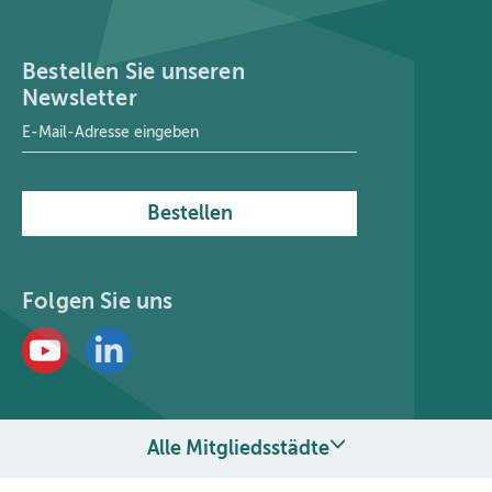
Bestellen Sie unseren
Newsletter
E-Mail-Adresse
*
Bestellen
Folgen Sie uns
Alle Mitgliedsstädte