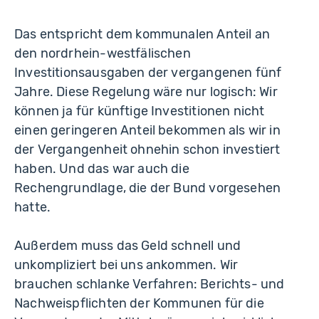
Das entspricht dem kommunalen Anteil an
den nordrhein-westfälischen
Investitionsausgaben der vergangenen fünf
Jahre. Diese Regelung wäre nur logisch: Wir
können ja für künftige Investitionen nicht
einen geringeren Anteil bekommen als wir in
der Vergangenheit ohnehin schon investiert
haben. Und das war auch die
Rechengrundlage, die der Bund vorgesehen
hatte.
Außerdem muss das Geld schnell und
unkompliziert bei uns ankommen. Wir
brauchen schlanke Verfahren: Berichts- und
Nachweispflichten der Kommunen für die