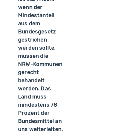
wenn der
Mindestanteil
aus dem
Bundesgesetz
gestrichen
werden sollte,
müssen die
NRW-Kommunen
gerecht
behandelt
werden. Das
Land muss
mindestens 78
Prozent der
Bundesmittel an
uns weiterleiten.