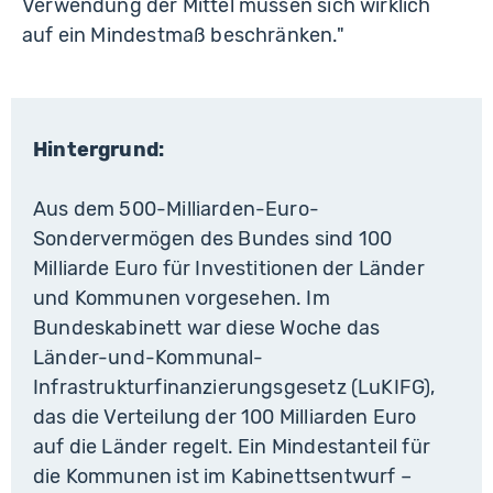
Verwendung der Mittel müssen sich wirklich
auf ein Mindestmaß beschränken."
Hintergrund:
Aus dem 500-Milliarden-Euro-
Sondervermögen des Bundes sind 100
Milliarde Euro für Investitionen der Länder
und Kommunen vorgesehen. Im
Bundeskabinett war diese Woche das
Länder-und-Kommunal-
Infrastrukturfinanzierungsgesetz (LuKIFG),
das die Verteilung der 100 Milliarden Euro
auf die Länder regelt. Ein Mindestanteil für
die Kommunen ist im Kabinettsentwurf –