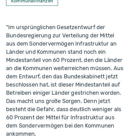
Kommunalfinanzen
"Im ursprünglichen Gesetzentwurf der
Bundesregierung zur Verteilung der Mittel
aus dem Sondervermögen Infrastruktur an
Länder und Kommunen stand noch ein
Mindestanteil von 60 Prozent, den die Länder
an die Kommunen weiterreichen müssen. Aus
dem Entwurf, den das Bundeskabinett jetzt
beschlossen hat, ist dieser Mindestanteil auf
Betreiben einiger Länder gestrichen worden.
Das macht uns große Sorgen. Denn jetzt
besteht die Gefahr, dass deutlich weniger als
60 Prozent der Mittel für Infrastruktur aus
dem Sondervermögen bei den Kommunen
ankommen.