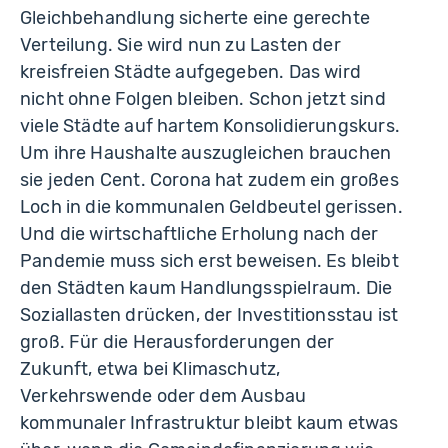
Gleichbehandlung sicherte eine gerechte
Verteilung. Sie wird nun zu Lasten der
kreisfreien Städte aufgegeben. Das wird
nicht ohne Folgen bleiben. Schon jetzt sind
viele Städte auf hartem Konsolidierungskurs.
Um ihre Haushalte auszugleichen brauchen
sie jeden Cent. Corona hat zudem ein großes
Loch in die kommunalen Geldbeutel gerissen.
Und die wirtschaftliche Erholung nach der
Pandemie muss sich erst beweisen. Es bleibt
den Städten kaum Handlungsspielraum. Die
Soziallasten drücken, der Investitionsstau ist
groß. Für die Herausforderungen der
Zukunft, etwa bei Klimaschutz,
Verkehrswende oder dem Ausbau
kommunaler Infrastruktur bleibt kaum etwas