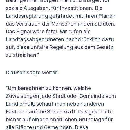
Belange ihrer Bürgerinnen und Bürger, für
soziale Ausgaben, für Investitionen. Die
Landesregierung gefährdet mit ihren Plänen
das Vertrauen der Menschen in den Städten.
Das Signal wäre fatal. Wir rufen die
Landtagsabgeordneten nachdrücklich dazu
auf, diese unfaire Regelung aus dem Gesetz
zu streichen."
Clausen sagte weiter:
"Um berechnen zu können, welche
Zuweisungen jede Stadt oder Gemeinde vom
Land erhält, schaut man neben anderen
Faktoren auf die Steuerkraft. Das geschieht
bisher auf einer einheitlichen Grundlage für
alle Städte und Gemeinden. Diese