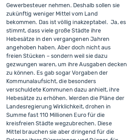
Gewerbesteuer nehmen. Deshalb sollen sie
zukünftig weniger Mittel vom Land
bekommen. Das ist völlig inakzeptabel. Ja, es
stimmt, dass viele große Städte ihre
Hebesätze in den vergangenen Jahren
angehoben haben. Aber doch nicht aus
freien Stücken – sondern weil sie dazu
gezwungen waren, um ihre Ausgaben decken
zu können. Es gab sogar Vorgaben der
Kommunalaufsicht, die besonders
verschuldete Kommunen dazu anhielt, ihre
Hebesätze zu erhöhen. Werden die Pläne der
Landesregierung Wirklichkeit, drohen in
Summe fast 110 Millionen Euro für die
kreisfreien Städte wegzubrechen. Diese
Mittel brauchen sie aber dringend für die