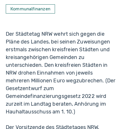
Kommunalfinanzen
Der Städtetag NRW wehrt sich gegen die
Pläne des Landes, bei seinen Zuweisungen
erstmals zwischen kreisfreien Städten und
kreisangehörigen Gemeinden zu
unterschieden. Den kreisfreien Städten in
NRW drohen Einnahmen von jeweils
mehreren Millionen Euro wegzubrechen. (Der
Gesetzentwurf zum
Gemeindefinanzierungsgesetz 2022 wird
zurzeit im Landtag beraten, Anhörung im
Hauhaltausschuss am 1. 10.)
Der Vorsitzende des Städtetages NRW,