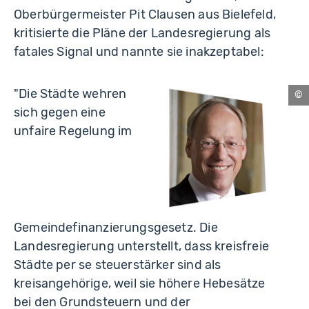
Oberbürgermeister Pit Clausen aus Bielefeld,
kritisierte die Pläne der Landesregierung als
fatales Signal und nannte sie inakzeptabel:
"Die Städte wehren
Bie
sich gegen eine
unfaire Regelung im
Gemeindefinanzierungsgesetz. Die
Landesregierung unterstellt, dass kreisfreie
Städte per se steuerstärker sind als
kreisangehörige, weil sie höhere Hebesätze
bei den Grundsteuern und der