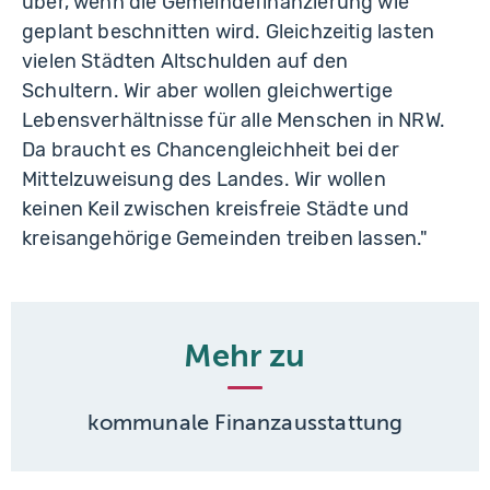
über, wenn die Gemeindefinanzierung wie
geplant beschnitten wird. Gleichzeitig lasten
vielen Städten Altschulden auf den
Schultern. Wir aber wollen gleichwertige
Lebensverhältnisse für alle Menschen in NRW.
Da braucht es Chancengleichheit bei der
Mittelzuweisung des Landes. Wir wollen
keinen Keil zwischen kreisfreie Städte und
kreisangehörige Gemeinden treiben lassen."
Mehr zu
kommunale Finanzausstattung