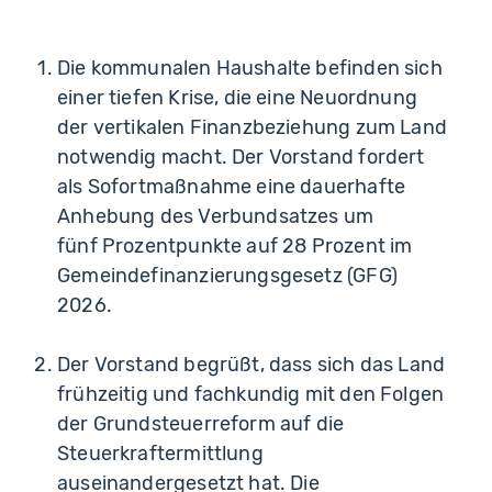
Die kommunalen Haushalte befinden sich
einer tiefen Krise, die eine Neuordnung
der vertikalen Finanzbeziehung zum Land
notwendig macht. Der Vorstand fordert
als Sofortmaßnahme eine dauerhafte
Anhebung des Verbundsatzes um
fünf Prozentpunkte auf 28 Prozent im
Gemeindefinanzierungsgesetz (GFG)
2026.
Der Vorstand begrüßt, dass sich das Land
frühzeitig und fachkundig mit den Folgen
der Grundsteuerreform auf die
Steuerkraftermittlung
auseinandergesetzt hat. Die