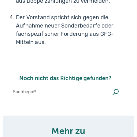
aus Doppelzählungen zu vermeiden.
Der Vorstand spricht sich gegen die
Aufnahme neuer Sonderbedarfe oder
fachspezifischer Förderung aus GFG-
Mitteln aus.
Noch nicht das Richtige gefunden?
Suche
Suchen
Mehr zu