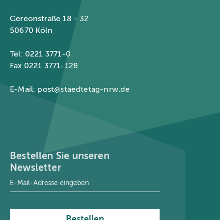
Gereonstraße 18 - 32
50670 Köln
Tel: 0221 3771-0
Fax 0221 3771-128
E-Mail:
post@staedtetag-nrw.de
Bestellen Sie unseren
Newsletter
E-Mail-Adresse
*
Bestellen