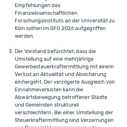
Empfehlungen des
Finanzwissenschaftlichen
Forschungsinstituts an der Universität zu
Köln sollten im GFG 2026 aufgegriffen
werden.
Der Vorstand befürchtet, dass die
Umstellung auf eine mehrjährige
Gewerbesteuerkraftermittlung mit einem
Verlust an Aktualität und Absicherung
einhergeht. Der verzögerte Ausgleich von
Einnahmeverlusten kann die
Abwärtsbewegung betroffener Städte
und Gemeinden strukturell
verschlechtern. Bei einer Umstellung der
Steuerkraftermittlung sind Verzerrungen