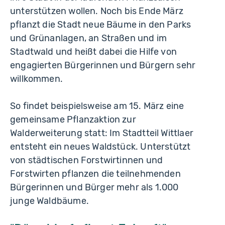
unterstützen wollen. Noch bis Ende März
pflanzt die Stadt neue Bäume in den Parks
und Grünanlagen, an Straßen und im
Stadtwald und heißt dabei die Hilfe von
engagierten Bürgerinnen und Bürgern sehr
willkommen.
So findet beispielsweise am 15. März eine
gemeinsame Pflanzaktion zur
Walderweiterung statt: Im Stadtteil Wittlaer
entsteht ein neues Waldstück. Unterstützt
von städtischen Forstwirtinnen und
Forstwirten pflanzen die teilnehmenden
Bürgerinnen und Bürger mehr als 1.000
junge Waldbäume.