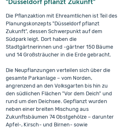
"Düsseldorf pflanzt Zukunft"
Die Pflanzaktion mit Ehreamtlichen ist Teil des
Planungskonzepts "Düsseldorf pflanzt
Zukunft", dessen Schwerpunkt auf dem
Südpark leigt. Dort haben die
Stadtgärtnerinnen und -gärtner 150 Bäume
und 14 Großsträucher in die Erde gebracht.
Die Neupflanzungen verteilen sich über die
gesamte Parkanlage – vom Norden,
angrenzend an den Volksgarten bis hin zu
den südlichen Flächen "Vor dem Deich" und
rund um den Deichsee. Gepflanzt wurden
neben einer breiten Mischung aus
Zukunftsbäumen 74 Obstgehölze – darunter
Apfel-, Kirsch- und Birnen- sowie