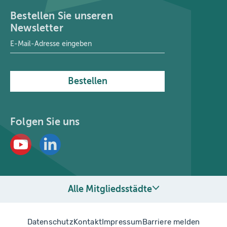
Bestellen Sie unseren
Newsletter
E-Mail-Adresse
*
Bestellen
Folgen Sie uns
Alle Mitgliedsstädte
Datenschutz
Kontakt
Impressum
Barriere melden