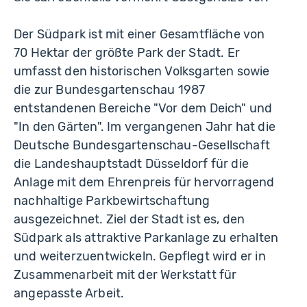
Der Südpark ist mit einer Gesamtfläche von
70 Hektar der größte Park der Stadt. Er
umfasst den historischen Volksgarten sowie
die zur Bundesgartenschau 1987
entstandenen Bereiche "Vor dem Deich" und
"In den Gärten". Im vergangenen Jahr hat die
Deutsche Bundesgartenschau-Gesellschaft
die Landeshauptstadt Düsseldorf für die
Anlage mit dem Ehrenpreis für hervorragend
nachhaltige Parkbewirtschaftung
ausgezeichnet. Ziel der Stadt ist es, den
Südpark als attraktive Parkanlage zu erhalten
und weiterzuentwickeln. Gepflegt wird er in
Zusammenarbeit mit der Werkstatt für
angepasste Arbeit.