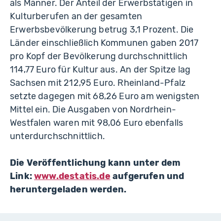
als Männer. Der Anteil der Erwerbstätigen in
Kulturberufen an der gesamten
Erwerbsbevölkerung betrug 3,1 Prozent. Die
Länder einschließlich Kommunen gaben 2017
pro Kopf der Bevölkerung durchschnittlich
114,77 Euro für Kultur aus. An der Spitze lag
Sachsen mit 212,95 Euro. Rheinland-Pfalz
setzte dagegen mit 68,26 Euro am wenigsten
Mittel ein. Die Ausgaben von Nordrhein-
Westfalen waren mit 98,06 Euro ebenfalls
unterdurchschnittlich.
Die Veröffentlichung kann unter dem
Link:
www.destatis.de
aufgerufen und
heruntergeladen werden.