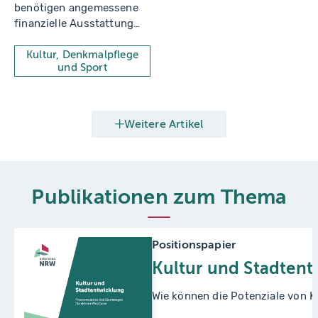
benötigen angemessene
finanzielle Ausstattung
für kommunale
Sportstätten.
Kultur, Denkmalpflege
und Sport
Weitere Artikel
Publikationen zum Thema
Positionspapier
Kultur und Stadtent
Wie können die Potenziale von K