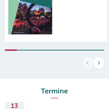
Termine
13