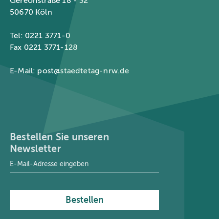
Gereonstraße 18 - 32
50670 Köln
Tel: 0221 3771-0
Fax 0221 3771-128
E-Mail:
post@staedtetag-nrw.de
Bestellen Sie unseren
Newsletter
E-Mail-Adresse
*
Bestellen