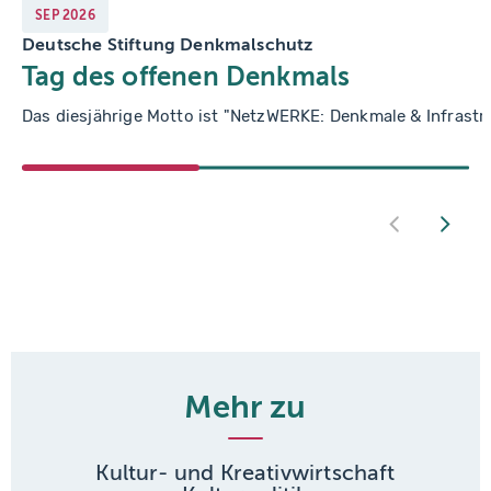
SEP
2026
Deutsche Stiftung Denkmalschutz
Tag des offenen Denkmals
Das diesjährige Motto ist "NetzWERKE: Denkmale & Infrastru
Mehr zu
Kultur- und Kreativwirtschaft