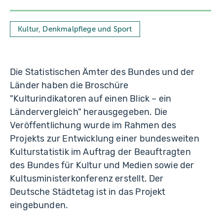
Kultur, Denkmalpflege und Sport
Die Statistischen Ämter des Bundes und der
Länder haben die Broschüre
"Kulturindikatoren auf einen Blick – ein
Ländervergleich" herausgegeben. Die
Veröffentlichung wurde im Rahmen des
Projekts zur Entwicklung einer bundesweiten
Kulturstatistik im Auftrag der Beauftragten
des Bundes für Kultur und Medien sowie der
Kultusministerkonferenz erstellt. Der
Deutsche Städtetag ist in das Projekt
eingebunden.