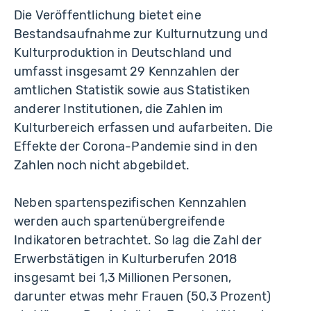
Die Veröffentlichung bietet eine
Bestandsaufnahme zur Kulturnutzung und
Kulturproduktion in Deutschland und
umfasst insgesamt 29 Kennzahlen der
amtlichen Statistik sowie aus Statistiken
anderer Institutionen, die Zahlen im
Kulturbereich erfassen und aufarbeiten. Die
Effekte der Corona-Pandemie sind in den
Zahlen noch nicht abgebildet.
Neben spartenspezifischen Kennzahlen
werden auch spartenübergreifende
Indikatoren betrachtet. So lag die Zahl der
Erwerbstätigen in Kulturberufen 2018
insgesamt bei 1,3 Millionen Personen,
darunter etwas mehr Frauen (50,3 Prozent)