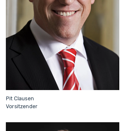
Pit Clausen
Vorsitzender