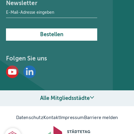
Newsletter
E-Mail-Adresse
*
Bestellen
Folgen Sie uns
Alle Mitgliedsstädte
Datenschutz
Kontakt
Impressum
Barriere melden