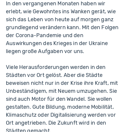
In den vergangenen Monaten haben wir
erlebt, wie Gewohntes ins Wanken gerät, wie
sich das Leben von heute auf morgen ganz
grundlegend verändern kann. Mit den Folgen
der Corona-Pandemie und den
Auswirkungen des Krieges in der Ukraine
liegen große Aufgaben vor uns.
Viele Herausforderungen werden in den
Städten vor Ort gelöst. Aber die Städte
beweisen nicht nur in der Krise ihre Kraft, mit
Unbeständigem, mit Neuem umzugehen. Sie
sind auch Motor für den Wandel. Sie wollen
gestalten. Gute Bildung, moderne Mobilität,
Klimaschutz oder Digitalisierung werden vor
Ort angetrieben. Die Zukunft wird in den
Städten gemacht.