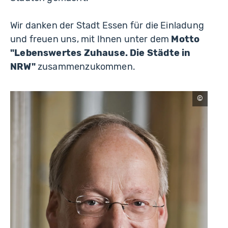
Wir danken der Stadt Essen für die Einladung
und freuen uns, mit Ihnen unter dem
Motto
"Lebenswertes Zuhause. Die Städte in
NRW"
zusammenzukommen.
Stadt
Bielefeld