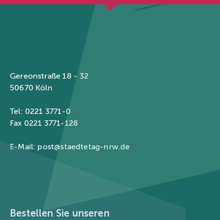
Städtetag Nordrhein-Westfalen
Gereonstraße 18 - 32
50670 Köln
Tel: 0221 3771-0
Fax 0221 3771-128
E-Mail:
post@staedtetag-nrw.de
Bestellen Sie unseren