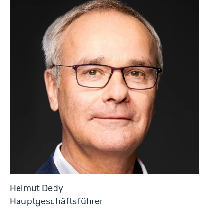
Helmut Dedy
Hauptgeschäftsführer