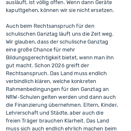
ausläuft, ist völlig offen. Wenn dann Geräte
kaputtgehen, können wir sie nicht ersetzen.
Auch beim Rechtsanspruch für den
schulischen Ganztag läuft uns die Zeit weg.
Wir glauben, dass der schulische Ganztag
eine große Chance für mehr
Bildungsgerechtigkeit bietet, wenn man ihn
gut macht. Schon 2026 greift der
Rechtsanspruch. Das Land muss endlich
verbindlich klären, welche konkreten
Rahmenbedingungen für den Ganztag an
NRW-Schulen gelten werden und dann auch
die Finanzierung übernehmen. Eltern, Kinder,
Lehrerschaft und Städte, aber auch die
freien Träger brauchen Klarheit. Das Land
muss sich auch endlich ehrlich machen beim