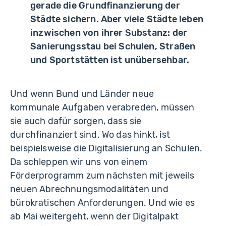
gerade die Grundfinanzierung der
Städte sichern. Aber viele Städte leben
inzwischen von ihrer Substanz: der
Sanierungsstau bei Schulen, Straßen
und Sportstätten ist unübersehbar.
Und wenn Bund und Länder neue
kommunale Aufgaben verabreden, müssen
sie auch dafür sorgen, dass sie
durchfinanziert sind. Wo das hinkt, ist
beispielsweise die Digitalisierung an Schulen.
Da schleppen wir uns von einem
Förderprogramm zum nächsten mit jeweils
neuen Abrechnungsmodalitäten und
bürokratischen Anforderungen. Und wie es
ab Mai weitergeht, wenn der Digitalpakt