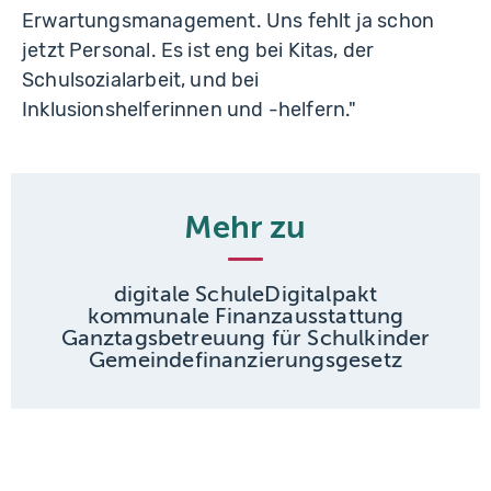
Erwartungsmanagement. Uns fehlt ja schon
jetzt Personal. Es ist eng bei Kitas, der
Schulsozialarbeit, und bei
Inklusionshelferinnen und -helfern."
Mehr zu
digitale Schule
Digitalpakt
kommunale Finanzausstattung
Ganztagsbetreuung für Schulkinder
Gemeindefinanzierungsgesetz