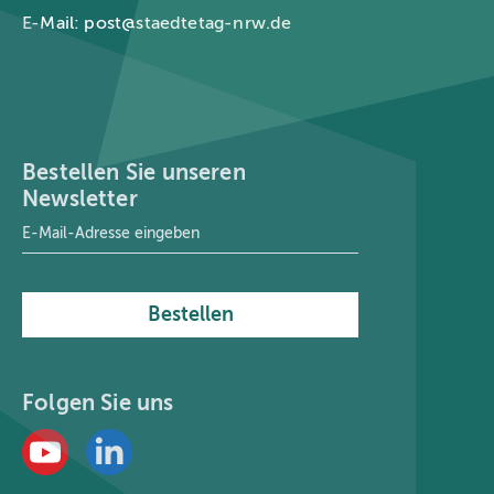
E-Mail:
post@staedtetag-nrw.de
Bestellen Sie unseren
Newsletter
E-Mail-Adresse
*
Bestellen
Folgen Sie uns