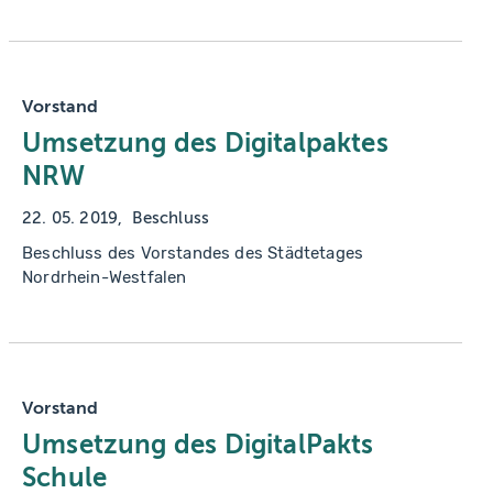
Vorstand
Umsetzung des Digitalpaktes
NRW
22. 05. 2019
Beschluss
Beschluss des Vorstandes des Städtetages
Nordrhein-Westfalen
Vorstand
Umsetzung des DigitalPakts
Schule