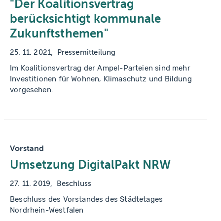
"Der Koalitionsvertrag
berücksichtigt kommunale
Zukunftsthemen"
25. 11. 2021
Pressemitteilung
Im Koalitionsvertrag der Ampel-Parteien sind mehr
Investitionen für Wohnen, Klimaschutz und Bildung
vorgesehen.
Vorstand
Umsetzung DigitalPakt NRW
27. 11. 2019
Beschluss
Beschluss des Vorstandes des Städtetages
Nordrhein-Westfalen