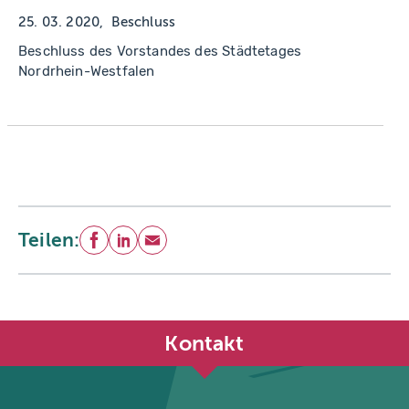
25. 03. 2020
Beschluss
Beschluss des Vorstandes des Städtetages
Nordrhein-Westfalen
Teilen:
Facebook
LinkedIn
E-Mail
Kontakt