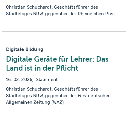
Christian Schuchardt, Geschäftsführer des
Städtetages NRW, gegenüber der Rheinischen Post
Digitale Bildung
Digitale Geräte für Lehrer: Das
Land ist in der Pflicht
16. 02. 2026
Statement
Christian Schuchardt, Geschäftsführer des
Städtetages NRW, gegenüber der Westdeutschen
Allgemeinen Zeitung (WAZ)