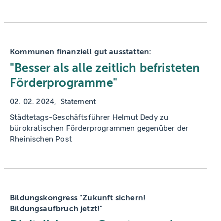
Kommunen finanziell gut ausstatten:
"Besser als alle zeitlich befristeten
Förderprogramme"
02. 02. 2024
Statement
Städtetags-Geschäftsführer Helmut Dedy zu
bürokratischen Förderprogrammen gegenüber der
Rheinischen Post
Bildungskongress "Zukunft sichern!
Bildungsaufbruch jetzt!"