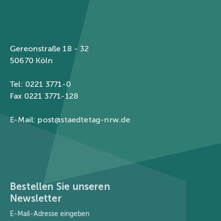
Städtetag Nordrhein-Westfalen
Gereonstraße 18 - 32
50670 Köln
Tel: 0221 3771-0
Fax 0221 3771-128
E-Mail:
post@staedtetag-nrw.de
Bestellen Sie unseren
Newsletter
E-Mail-Adresse
*