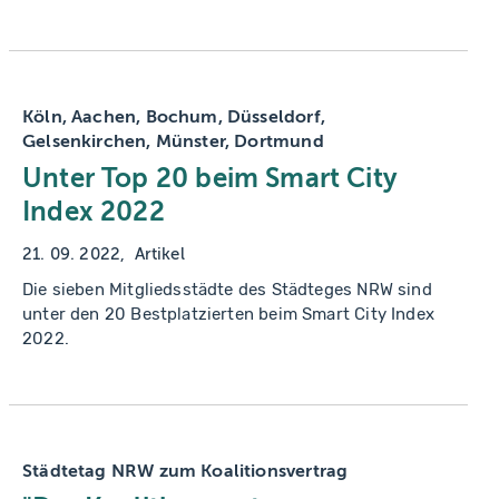
Köln, Aachen, Bochum, Düsseldorf,
Gelsenkirchen, Münster, Dortmund
Unter Top 20 beim Smart City
Index 2022
21. 09. 2022
Artikel
Die sieben Mitgliedsstädte des Städteges NRW sind
unter den 20 Bestplatzierten beim Smart City Index
2022.
Städtetag NRW zum Koalitionsvertrag