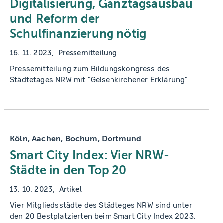
Digitalisierung, Ganztagsausbau
und Reform der
Schulfinanzierung nötig
16. 11. 2023
Pressemitteilung
Pressemitteilung zum Bildungskongress des
Städtetages NRW mit "Gelsenkirchener Erklärung"
Köln, Aachen, Bochum, Dortmund
Smart City Index: Vier NRW-
Städte in den Top 20
13. 10. 2023
Artikel
Vier Mitgliedsstädte des Städteges NRW sind unter
den 20 Bestplatzierten beim Smart City Index 2023.