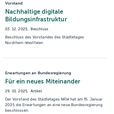
Vorstand
Nachhaltige digitale
Bildungsinfrastruktur
03. 12. 2025
Beschluss
Beschluss des Vorstandes des Städtetages
Nordrhein-Westfalen
Erwartungen an Bundesregierung
Für ein neues Miteinander
29. 01. 2025
Artikel
Der Vorstand des Städtetages NRW hat am 15. Januar
2025 die Erwartungen an eine neue Bundesregierung
beschlossen.