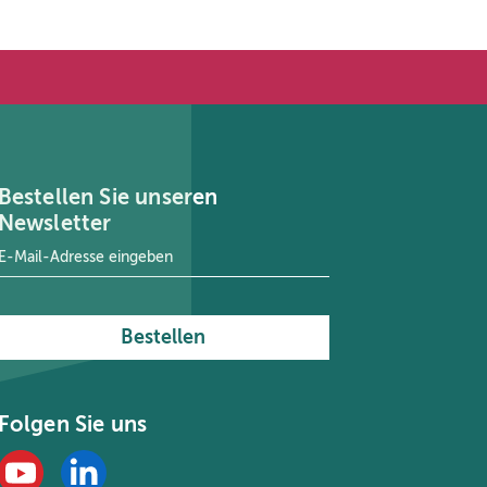
Bestellen Sie unseren
Newsletter
E-Mail-Adresse
*
Bestellen
Folgen Sie uns