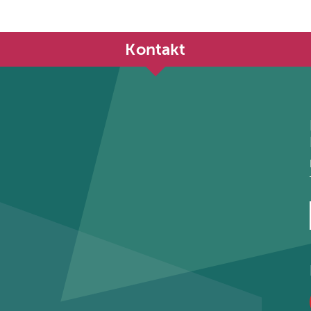
Kontakt