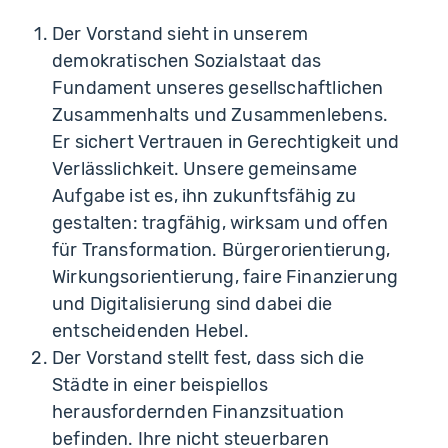
Der Vorstand sieht in unserem
demokratischen Sozialstaat das
Fundament unseres gesellschaftlichen
Zusammenhalts und Zusammenlebens.
Er sichert Vertrauen in Gerechtigkeit und
Verlässlichkeit. Unsere gemeinsame
Aufgabe ist es, ihn zukunftsfähig zu
gestalten: tragfähig, wirksam und offen
für Transformation. Bürgerorientierung,
Wirkungsorientierung, faire Finanzierung
und Digitalisierung sind dabei die
entscheidenden Hebel.
Der Vorstand stellt fest, dass sich die
Städte in einer beispiellos
herausfordernden Finanzsituation
befinden. Ihre nicht steuerbaren