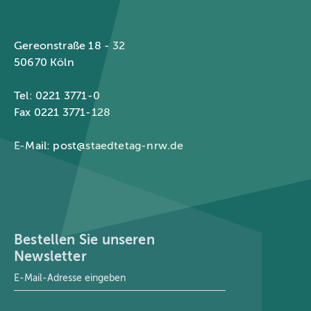
Städtetag Nordrhein-Westfalen
Gereonstraße 18 - 32
50670 Köln
Tel: 0221 3771-0
Fax 0221 3771-128
E-Mail:
post@staedtetag-nrw.de
Bestellen Sie unseren
Newsletter
E-Mail-Adresse
*