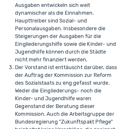
Ausgaben entwickeln sich weit
dynamischer als die Einnahmen.
Haupttreiber sind Sozial- und
Personalausgaben. Insbesondere die
Steigerungen der Ausgaben für die
Eingliederungshilfe sowie die Kinder- und
Jugendhilfe können durch die Städte
nicht mehr finanziert werden.
Der Vorstand ist enttäuscht darüber, dass
der Auftrag der Kommission zur Reform
des Sozialstaats zu eng gefasst wurde.
Weder die Eingliederungs- noch die
Kinder- und Jugendhilfe waren
Gegenstand der Beratung dieser
Kommission. Auch die Arbeitsgruppe der
Bundesregierung "Zukunftspakt Pflege"