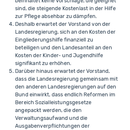
beinhaltet keine Vorschläge, die geeignet
sind, die steigende Kostenlast in der Hilfe
zur Pflege absehbar zu dämpfen.
Deshalb erwartet der Vorstand von der
Landesregierung, sich an den Kosten der
Eingliederungshilfe finanziell zu
beteiligen und den Landesanteil an den
Kosten der Kinder- und Jugendhilfe
signifikant zu erhöhen.
Darüber hinaus erwartet der Vorstand,
dass die Landesregierung gemeinsam mit
den anderen Landesregierungen auf den
Bund einwirkt, dass endlich Reformen im
Bereich Sozialleistungsgesetze
angepackt werden, die den
Verwaltungsaufwand und die
Ausgabenverpflichtungen der