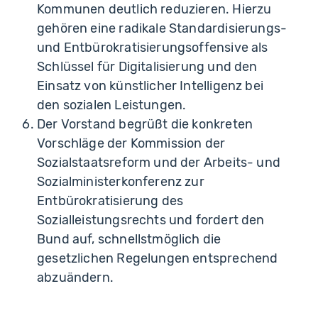
Kommunen deutlich reduzieren. Hierzu
gehören eine radikale Standardisierungs-
und Entbürokratisierungsoffensive als
Schlüssel für Digitalisierung und den
Einsatz von künstlicher Intelligenz bei
den sozialen Leistungen.
Der Vorstand begrüßt die konkreten
Vorschläge der Kommission der
Sozialstaatsreform und der Arbeits- und
Sozialministerkonferenz zur
Entbürokratisierung des
Sozialleistungsrechts und fordert den
Bund auf, schnellstmöglich die
gesetzlichen Regelungen entsprechend
abzuändern.