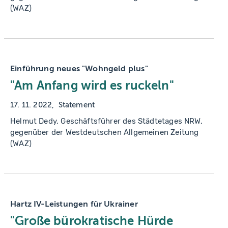
(WAZ)
Einführung neues "Wohngeld plus"
"Am Anfang wird es ruckeln"
17. 11. 2022
Statement
Helmut Dedy, Geschäftsführer des Städtetages NRW,
gegenüber der Westdeutschen Allgemeinen Zeitung
(WAZ)
Hartz IV-Leistungen für Ukrainer
"Große bürokratische Hürde