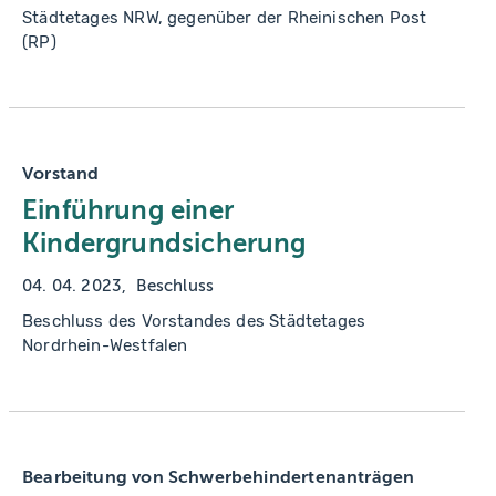
Städtetages NRW, gegenüber der Rheinischen Post
(RP)
Vorstand
Einführung einer
Kindergrundsicherung
04. 04. 2023
Beschluss
Beschluss des Vorstandes des Städtetages
Nordrhein-Westfalen
Bearbeitung von Schwerbehindertenanträgen