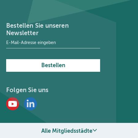
Bestellen Sie unseren
Newsletter
E-Mail-Adresse
*
Bestellen
Folgen Sie uns
Alle Mitgliedsstädte