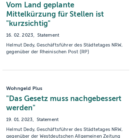
Vom Land geplante
Mittelkürzung für Stellen ist
"kurzsichtig"
16. 02. 2023
Statement
Helmut Dedy, Geschäftsführer des Städtetages NRW,
gegenüber der Rheinischen Post (RP)
Wohngeld Plus
"Das Gesetz muss nachgebessert
werden"
19. 01. 2023
Statement
Helmut Dedy, Geschäftsführer des Städtetages NRW,
gegenüber der Westdeutschen Allgemeinen Zeitung