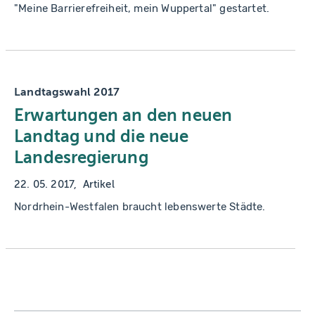
"Meine Barrierefreiheit, mein Wuppertal" gestartet.
Landtagswahl 2017
Erwartungen an den neuen
Landtag und die neue
Landesregierung
22. 05. 2017
Artikel
Nordrhein-Westfalen braucht lebenswerte Städte.