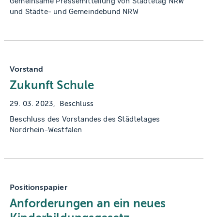
Gemeinsame Pressemitteilung von Städtetag NRW
und Städte- und Gemeindebund NRW
Vorstand
Zukunft Schule
29. 03. 2023
Beschluss
Beschluss des Vorstandes des Städtetages
Nordrhein-Westfalen
Positionspapier
Anforderungen an ein neues