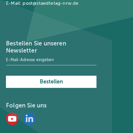
E-Mail:
post@staedtetag-nrw.de
Bestellen Sie unseren
Newsletter
E-Mail-Adresse
*
Bestellen
Folgen Sie uns