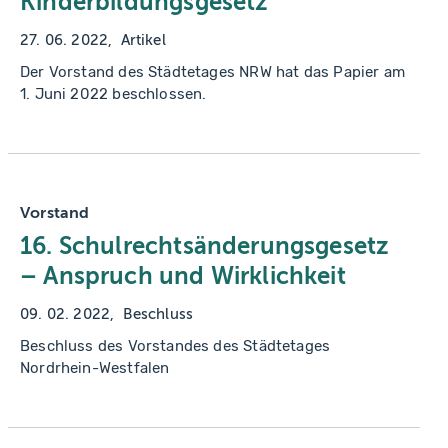
Kinderbildungsgesetz
27. 06. 2022
Artikel
Der Vorstand des Städtetages NRW hat das Papier am
1. Juni 2022 beschlossen.
Vorstand
16. Schulrechtsänderungsgesetz
– Anspruch und Wirklichkeit
09. 02. 2022
Beschluss
Beschluss des Vorstandes des Städtetages
Nordrhein-Westfalen