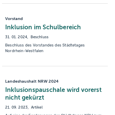
Vorstand
Inklusion im Schulbereich
31. 01. 2024
Beschluss
Beschluss des Vorstandes des Städtetages
Nordrhein-Westfalen
Landeshaushalt NRW 2024
Inklusionspauschale wird vorerst
nicht gekürzt
21. 09. 2023
Artikel