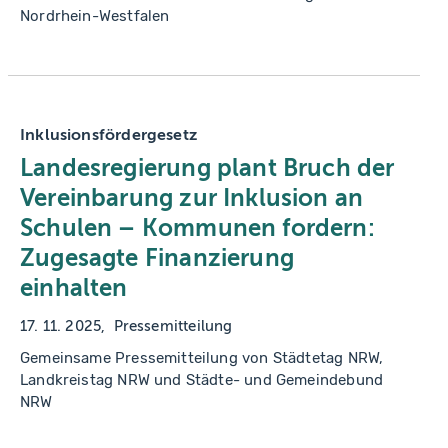
Nordrhein-Westfalen
Inklusionsfördergesetz
Landesregierung plant Bruch der
Vereinbarung zur Inklusion an
Schulen – Kommunen fordern:
Zugesagte Finanzierung
einhalten
17. 11. 2025
Pressemitteilung
Gemeinsame Pressemitteilung von Städtetag NRW,
Landkreistag NRW und Städte- und Gemeindebund
NRW