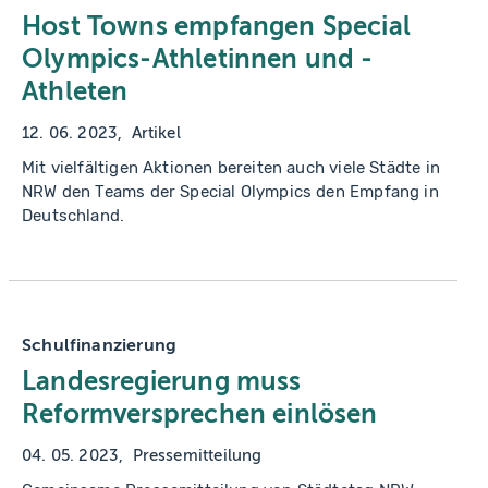
Host Towns empfangen Special
Olympics-Athletinnen und -
Athleten
12. 06. 2023
Artikel
Mit vielfältigen Aktionen bereiten auch viele Städte in
NRW den Teams der Special Olympics den Empfang in
Deutschland.
Schulfinanzierung
Landesregierung muss
Reformversprechen einlösen
04. 05. 2023
Pressemitteilung