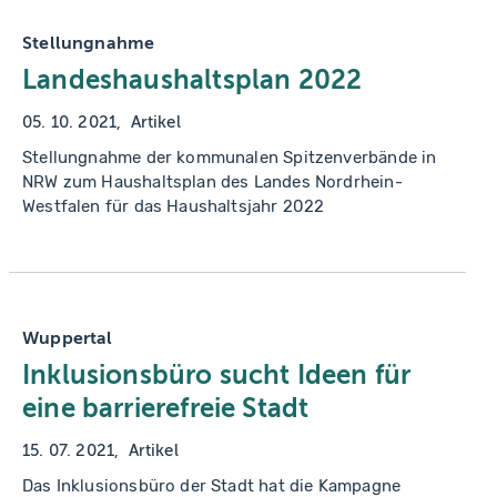
Stellungnahme
Landeshaushaltsplan 2022
05. 10. 2021
Artikel
Stellungnahme der kommunalen Spitzenverbände in
NRW zum Haushaltsplan des Landes Nordrhein-
Westfalen für das Haushaltsjahr 2022
Wuppertal
Inklusionsbüro sucht Ideen für
eine barrierefreie Stadt
15. 07. 2021
Artikel
Das Inklusionsbüro der Stadt hat die Kampagne