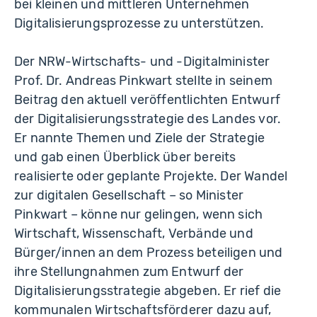
bei kleinen und mittleren Unternehmen
Digitalisierungsprozesse zu unterstützen.
Der NRW-Wirtschafts- und -Digitalminister
Prof. Dr. Andreas Pinkwart stellte in seinem
Beitrag den aktuell veröffentlichten Entwurf
der Digitalisierungsstrategie des Landes vor.
Er nannte Themen und Ziele der Strategie
und gab einen Überblick über bereits
realisierte oder geplante Projekte. Der Wandel
zur digitalen Gesellschaft – so Minister
Pinkwart – könne nur gelingen, wenn sich
Wirtschaft, Wissenschaft, Verbände und
Bürger/innen an dem Prozess beteiligen und
ihre Stellungnahmen zum Entwurf der
Digitalisierungsstrategie abgeben. Er rief die
kommunalen Wirtschaftsförderer dazu auf,