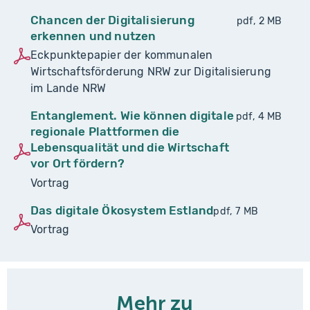
Chancen der Digitalisierung
pdf, 2 MB
erkennen und nutzen
Eckpunktepapier der kommunalen
Wirtschaftsförderung NRW zur Digitalisierung
im Lande NRW
Entanglement. Wie können digitale
pdf, 4 MB
regionale Plattformen die
Lebensqualität und die Wirtschaft
vor Ort fördern?
Vortrag
Das digitale Ökosystem Estland
pdf, 7 MB
Vortrag
Mehr zu