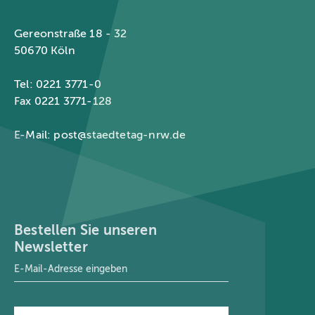
Städtetag Nordrhein-Westfalen
Gereonstraße 18 - 32
50670 Köln
Tel: 0221 3771-0
Fax 0221 3771-128
E-Mail:
post@staedtetag-nrw.de
Bestellen Sie unseren
Newsletter
E-Mail-Adresse
*