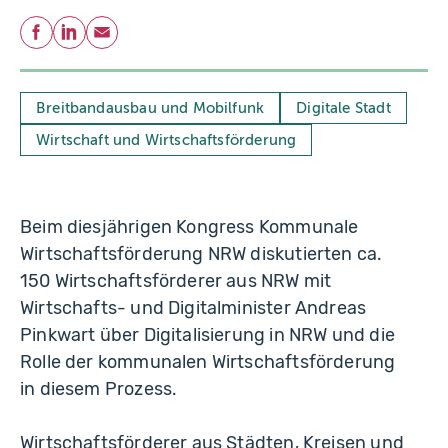
Teilen
Facebook
LinkedIn
E-Mail
Breitbandausbau und Mobilfunk
Digitale Stadt
Wirtschaft und Wirtschaftsförderung
Beim diesjährigen Kongress Kommunale
Wirtschaftsförderung NRW diskutierten ca.
150 Wirtschaftsförderer aus NRW mit
Wirtschafts- und Digitalminister Andreas
Pinkwart über Digitalisierung in NRW und die
Rolle der kommunalen Wirtschaftsförderung
in diesem Prozess.
Wirtschaftsförderer aus Städten, Kreisen und