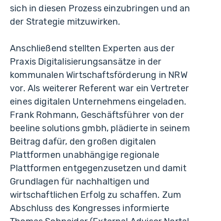
sich in diesen Prozess einzubringen und an
der Strategie mitzuwirken.
Anschließend stellten Experten aus der
Praxis Digitalisierungsansätze in der
kommunalen Wirtschaftsförderung in NRW
vor. Als weiterer Referent war ein Vertreter
eines digitalen Unternehmens eingeladen.
Frank Rohmann, Geschäftsführer von der
beeline solutions gmbh, plädierte in seinem
Beitrag dafür, den großen digitalen
Plattformen unabhängige regionale
Plattformen entgegenzusetzen und damit
Grundlagen für nachhaltigen und
wirtschaftlichen Erfolg zu schaffen. Zum
Abschluss des Kongresses informierte