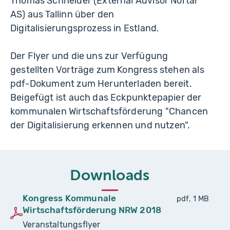
Thomas Schneider (External Advisor Nortal
AS) aus Tallinn über den
Digitalisierungsprozess in Estland.
Der Flyer und die uns zur Verfügung
gestellten Vorträge zum Kongress stehen als
pdf-Dokument zum Herunterladen bereit.
Beigefügt ist auch das Eckpunktepapier der
kommunalen Wirtschaftsförderung "Chancen
der Digitalisierung erkennen und nutzen".
Downloads
Kongress Kommunale
pdf, 1 MB
Wirtschaftsförderung NRW 2018
Veranstaltungsflyer