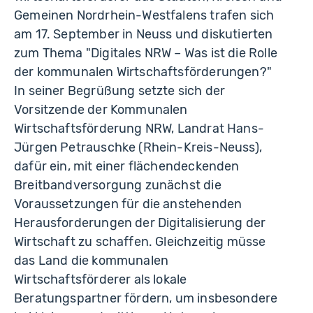
Gemeinen Nordrhein-Westfalens trafen sich
am 17. September in Neuss und diskutierten
zum Thema "Digitales NRW – Was ist die Rolle
der kommunalen Wirtschaftsförderungen?"
In seiner Begrüßung setzte sich der
Vorsitzende der Kommunalen
Wirtschaftsförderung NRW, Landrat Hans-
Jürgen Petrauschke (Rhein-Kreis-Neuss),
dafür ein, mit einer flächendeckenden
Breitbandversorgung zunächst die
Voraussetzungen für die anstehenden
Herausforderungen der Digitalisierung der
Wirtschaft zu schaffen. Gleichzeitig müsse
das Land die kommunalen
Wirtschaftsförderer als lokale
Beratungspartner fördern, um insbesondere