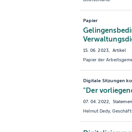
Papier
Gelingensbedi
Verwaltungsdig
15. 06. 2023
Artikel
Papier der Arbeitsgem
Digitale Sitzungen 
"Der vorliegen
07. 04. 2022
Statemen
Helmut Dedy, Geschäft