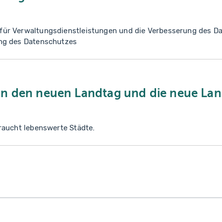
r Verwaltungsdienstleistungen und die Verbesserung des D
ng des Datenschutzes
n den neuen Landtag und die neue Lan
raucht lebenswerte Städte.