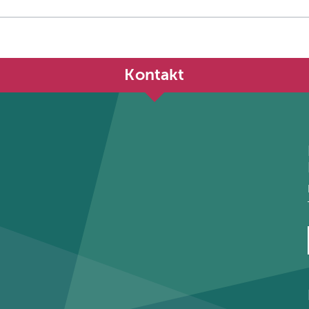
Kontakt