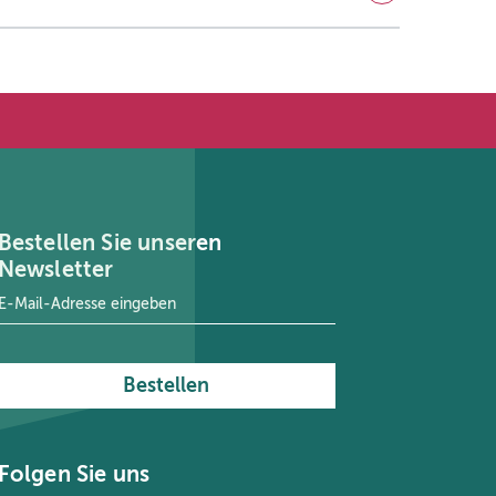
Bestellen Sie unseren
Newsletter
E-Mail-Adresse
*
Bestellen
Folgen Sie uns