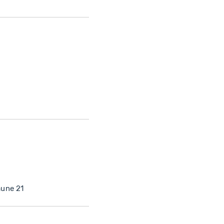
mune 21