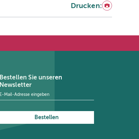
Drucken:
Drucken
Bestellen Sie unseren
Newsletter
E-Mail-Adresse
*
Bestellen