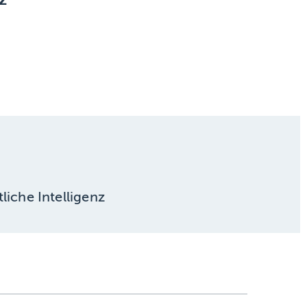
liche Intelligenz