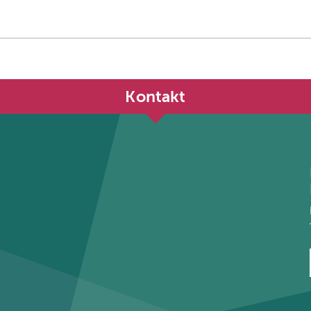
Kontakt