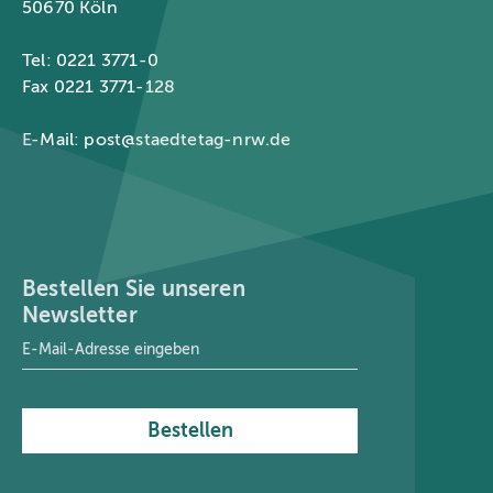
50670 Köln
Tel: 0221 3771-0
Fax 0221 3771-128
E-Mail:
post@staedtetag-nrw.de
Bestellen Sie unseren
Newsletter
E-Mail-Adresse
*
Bestellen