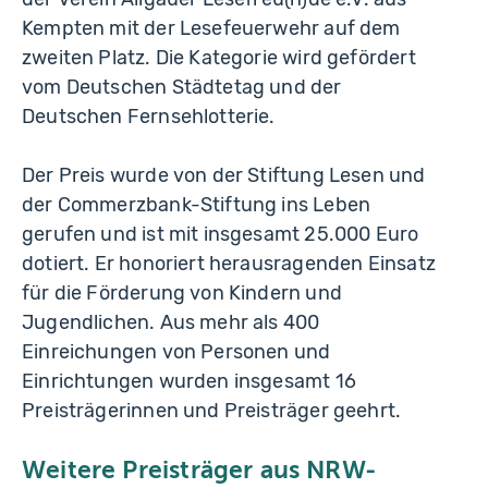
Kempten mit der Lesefeuerwehr auf dem
zweiten Platz. Die Kategorie wird gefördert
vom Deutschen Städtetag und der
Deutschen Fernsehlotterie.
Der Preis wurde von der Stiftung Lesen und
der Commerzbank-Stiftung ins Leben
gerufen und ist mit insgesamt 25.000 Euro
dotiert. Er honoriert herausragenden Einsatz
für die Förderung von Kindern und
Jugendlichen. Aus mehr als 400
Einreichungen von Personen und
Einrichtungen wurden insgesamt 16
Preisträgerinnen und Preisträger geehrt.
Weitere Preisträger aus NRW-