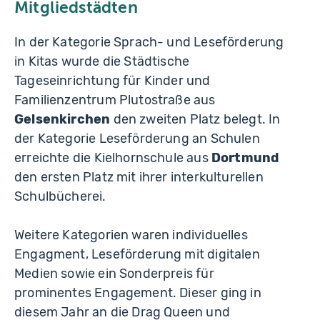
Mitgliedstädten
In der Kategorie Sprach- und Leseförderung
in Kitas wurde die Städtische
Tageseinrichtung für Kinder und
Familienzentrum Plutostraße aus
Gelsenkirchen
den zweiten Platz belegt. In
der Kategorie Leseförderung an Schulen
erreichte die Kielhornschule aus
Dortmund
den ersten Platz mit ihrer interkulturellen
Schulbücherei.
Weitere Kategorien waren individuelles
Engagment, Leseförderung mit digitalen
Medien sowie ein Sonderpreis für
prominentes Engagement. Dieser ging in
diesem Jahr an die Drag Queen und