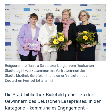
Beigeordnete Daniela Schneckenburger vom Deutschen
Städtetag (2.v.r.) zusammen mit Vertreterinnen der
Stadtbibliothek Bielefeld (l.) und einer Vertreterin der
Deutschen Fernsehlotterie (r.)
Die Stadtbibliothek Bielefeld gehört zu den
Gewinnern des Deutschen Lesepreises. In der
Kategorie – kommunales Engagement –