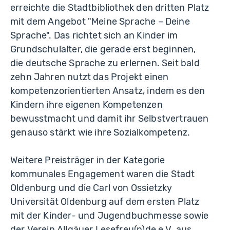
erreichte die Stadtbibliothek den dritten Platz
mit dem Angebot "Meine Sprache – Deine
Sprache". Das richtet sich an Kinder im
Grundschulalter, die gerade erst beginnen,
die deutsche Sprache zu erlernen. Seit bald
zehn Jahren nutzt das Projekt einen
kompetenzorientierten Ansatz, indem es den
Kindern ihre eigenen Kompetenzen
bewusstmacht und damit ihr Selbstvertrauen
genauso stärkt wie ihre Sozialkompetenz.
Weitere Preisträger in der Kategorie
kommunales Engagement waren die Stadt
Oldenburg und die Carl von Ossietzky
Universität Oldenburg auf dem ersten Platz
mit der Kinder- und Jugendbuchmesse sowie
der Verein Allgäuer Lesefreu(n)de e.V. aus