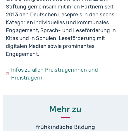
Stiftung gemeinsam mit ihren Partnern seit
2013 den Deutschen Lesepreis in den sechs
Kategorien individuelles und kommunales
Engagement, Sprach- und Leseförderung in
Kitas und in Schulen, Leseförderung mit
digitalen Medien sowie prominentes
Engagement.
Infos zu allen Preisträgerinnen und
Preisträgern
Mehr zu
frühkindliche Bildung