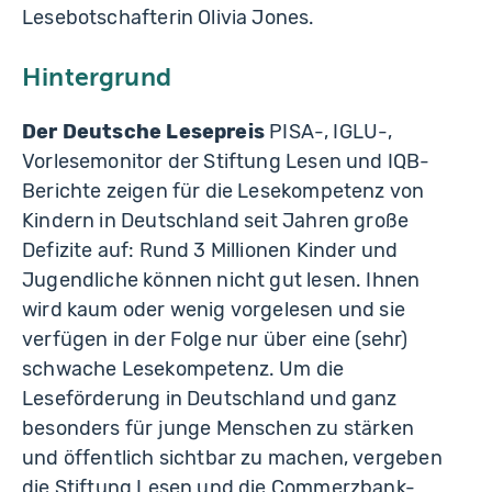
Lesebotschafterin Olivia Jones.
Hintergrund
Der Deutsche Lesepreis
PISA-, IGLU-,
Vorlesemonitor der Stiftung Lesen und IQB-
Berichte zeigen für die Lesekompetenz von
Kindern in Deutschland seit Jahren große
Defizite auf: Rund 3 Millionen Kinder und
Jugendliche können nicht gut lesen. Ihnen
wird kaum oder wenig vorgelesen und sie
verfügen in der Folge nur über eine (sehr)
schwache Lesekompetenz. Um die
Leseförderung in Deutschland und ganz
besonders für junge Menschen zu stärken
und öffentlich sichtbar zu machen, vergeben
die Stiftung Lesen und die Commerzbank-