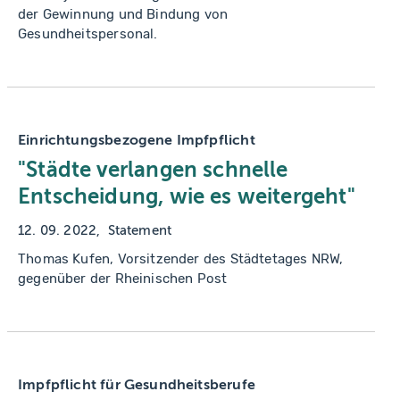
der Gewinnung und Bindung von
Gesundheitspersonal.
Einrichtungsbezogene Impfpflicht
"Städte verlangen schnelle
Entscheidung, wie es weitergeht"
12. 09. 2022
Statement
Thomas Kufen, Vorsitzender des Städtetages NRW,
gegenüber der Rheinischen Post
Impfpflicht für Gesundheitsberufe