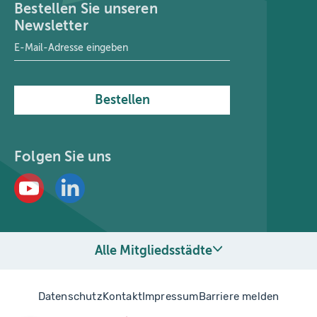
Bestellen Sie unseren
Newsletter
E-Mail-Adresse
*
Bestellen
Folgen Sie uns
Alle Mitgliedsstädte
Datenschutz
Kontakt
Impressum
Barriere melden