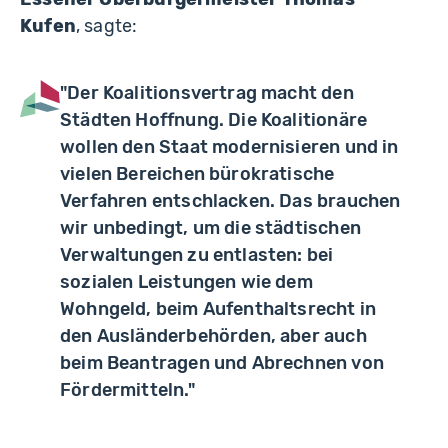
Kufen
, sagte:
"Der Koalitionsvertrag macht den
Städten Hoffnung. Die Koalitionäre
wollen den Staat modernisieren und in
vielen Bereichen bürokratische
Verfahren entschlacken. Das brauchen
wir unbedingt, um die städtischen
Verwaltungen zu entlasten: bei
sozialen Leistungen wie dem
Wohngeld, beim Aufenthaltsrecht in
den Ausländerbehörden, aber auch
beim Beantragen und Abrechnen von
Fördermitteln."