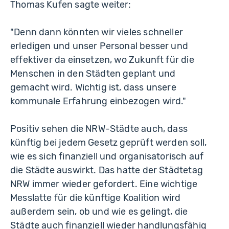
Thomas Kufen sagte weiter:
"Denn dann könnten wir vieles schneller
erledigen und unser Personal besser und
effektiver da einsetzen, wo Zukunft für die
Menschen in den Städten geplant und
gemacht wird. Wichtig ist, dass unsere
kommunale Erfahrung einbezogen wird."
Positiv sehen die NRW-Städte auch, dass
künftig bei jedem Gesetz geprüft werden soll,
wie es sich finanziell und organisatorisch auf
die Städte auswirkt. Das hatte der Städtetag
NRW immer wieder gefordert. Eine wichtige
Messlatte für die künftige Koalition wird
außerdem sein, ob und wie es gelingt, die
Städte auch finanziell wieder handlungsfähig