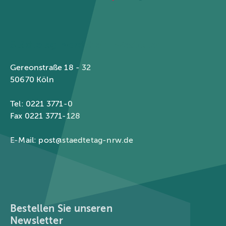
Städtetag Nordrhein-Westfalen
Gereonstraße 18 - 32
50670 Köln
Tel: 0221 3771-0
Fax 0221 3771-128
E-Mail:
post@staedtetag-nrw.de
Bestellen Sie unseren
Newsletter