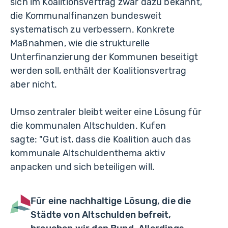
sich im Koalitionsvertrag zwar dazu bekannt,
die Kommunalfinanzen bundesweit
systematisch zu verbessern. Konkrete
Maßnahmen, wie die strukturelle
Unterfinanzierung der Kommunen beseitigt
werden soll, enthält der Koalitionsvertrag
aber nicht.
Umso zentraler bleibt weiter eine Lösung für
die kommunalen Altschulden. Kufen
sagte:
"Gut ist, dass die Koalition auch das
kommunale Altschuldenthema aktiv
anpacken und sich beteiligen will.
Für eine nachhaltige Lösung, die die
Städte von Altschulden befreit,