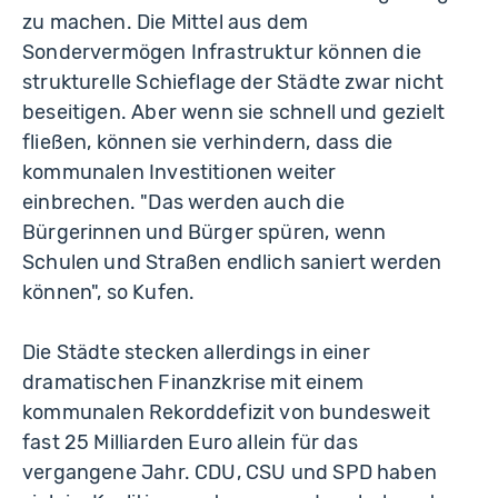
zu machen. Die Mittel aus dem
Sondervermögen Infrastruktur können die
strukturelle Schieflage der Städte zwar nicht
beseitigen. Aber wenn sie schnell und gezielt
fließen, können sie verhindern, dass die
kommunalen Investitionen weiter
einbrechen. "Das werden auch die
Bürgerinnen und Bürger spüren, wenn
Schulen und Straßen endlich saniert werden
können", so Kufen.
Die Städte stecken allerdings in einer
dramatischen Finanzkrise mit einem
kommunalen Rekorddefizit von bundesweit
fast 25 Milliarden Euro allein für das
vergangene Jahr. CDU, CSU und SPD haben