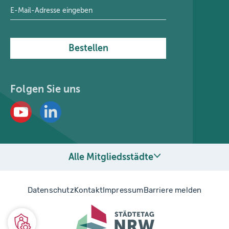
E-Mail-Adresse
*
Bestellen
Folgen Sie uns
Alle Mitgliedsstädte
Datenschutz
Kontakt
Impressum
Barriere melden