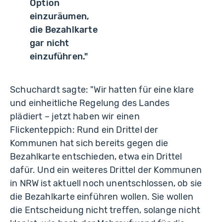
Option
einzuräumen,
die Bezahlkarte
gar nicht
einzuführen."
Schuchardt sagte: "Wir hatten für eine klare
und einheitliche Regelung des Landes
plädiert – jetzt haben wir einen
Flickenteppich: Rund ein Drittel der
Kommunen hat sich bereits gegen die
Bezahlkarte entschieden, etwa ein Drittel
dafür. Und ein weiteres Drittel der Kommunen
in NRW ist aktuell noch unentschlossen, ob sie
die Bezahlkarte einführen wollen. Sie wollen
die Entscheidung nicht treffen, solange nicht