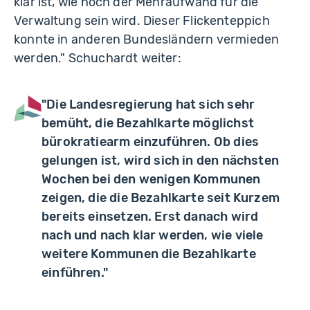
klar ist, wie hoch der Mehraufwand für die
Verwaltung sein wird. Dieser Flickenteppich
konnte in anderen Bundesländern vermieden
werden." Schuchardt weiter:
"Die Landesregierung hat sich sehr
bemüht, die Bezahlkarte möglichst
bürokratiearm einzuführen. Ob dies
gelungen ist, wird sich in den nächsten
Wochen bei den wenigen Kommunen
zeigen, die die Bezahlkarte seit Kurzem
bereits einsetzen. Erst danach wird
nach und nach klar werden, wie viele
weitere Kommunen die Bezahlkarte
einführen."