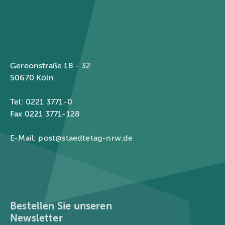
Städtetag Nordrhein-Westfalen
Gereonstraße 18 - 32
50670 Köln
Tel: 0221 3771-0
Fax 0221 3771-128
E-Mail:
post@staedtetag-nrw.de
Bestellen Sie unseren
Newsletter