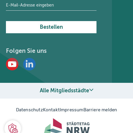
E-Mail-Adresse
*
Bestellen
Folgen Sie uns
Alle Mitgliedsstädte
Datenschutz
Kontakt
Impressum
Barriere melden