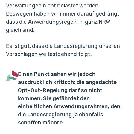
Verwaltungen nicht belastet werden.
Deswegen haben wir immer darauf gedrängt,
dass die Anwendungsregeln in ganz NRW
gleich sind.
Es ist gut, dass die Landesregierung unseren
Vorschlägen weitestgehend folgt.
Einen Punkt sehen wir jedoch
ausdrücklich kritisch: die angedachte
Opt-Out-Regelung darf so nicht
kommen. Sie gefährdet den
einheitlichen Anwendungsrahmen, den
die Landesregierung ja ebenfalls
schaffen möchte.