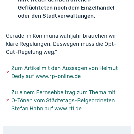
Geflüchteten noch dem Einzelhandel
oder den Stadtverwaltungen.
Gerade im Kommunalwahljahr brauchen wir
klare Regelungen. Deswegen muss die Opt-
Out-Regelung weg."
Zum Artikel mit den Aussagen von Helmut
Dedy auf www.rp-online.de
Zu einem Fernsehbeitrag zum Thema mit
O-Tönen vom Städtetags-Beigeordneten
Stefan Hahn auf www.rtl.de