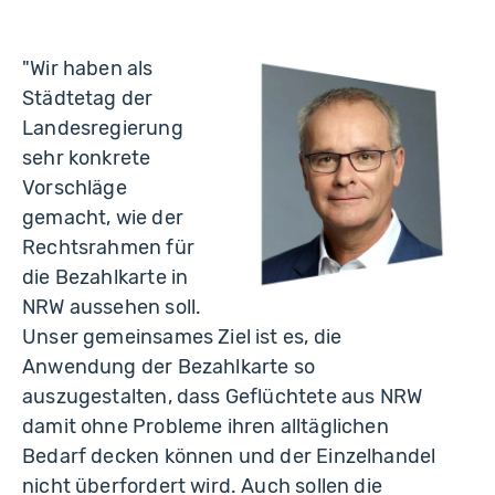
"Wir haben als
Städtetag der
Landesregierung
sehr konkrete
Vorschläge
gemacht, wie der
Rechtsrahmen für
die Bezahlkarte in
NRW aussehen soll.
Unser gemeinsames Ziel ist es, die
Anwendung der Bezahlkarte so
auszugestalten, dass Geflüchtete aus NRW
damit ohne Probleme ihren alltäglichen
Bedarf decken können und der Einzelhandel
nicht überfordert wird. Auch sollen die