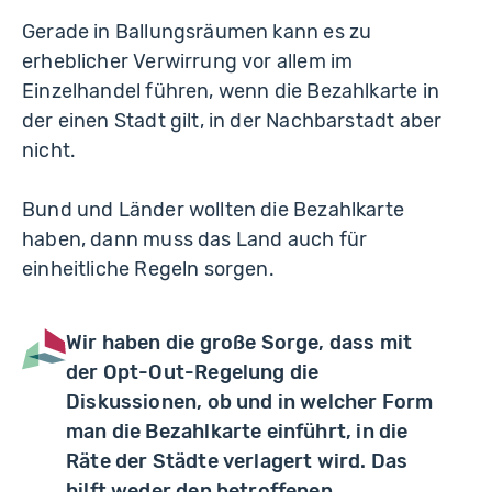
Gerade in Ballungsräumen kann es zu
erheblicher Verwirrung vor allem im
Einzelhandel führen, wenn die Bezahlkarte in
der einen Stadt gilt, in der Nachbarstadt aber
nicht.
Bund und Länder wollten die Bezahlkarte
haben, dann muss das Land auch für
einheitliche Regeln sorgen.
Wir haben die große Sorge, dass mit
der Opt-Out-Regelung die
Diskussionen, ob und in welcher Form
man die Bezahlkarte einführt, in die
Räte der Städte verlagert wird. Das
hilft weder den betroffenen