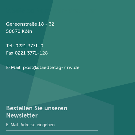
Städtetag Nordrhein-Westfalen
Gereonstraße 18 - 32
50670 Köln
Tel: 0221 3771-0
Fax 0221 3771-128
E-Mail:
post@staedtetag-nrw.de
Bestellen Sie unseren
Newsletter
E-Mail-Adresse
*