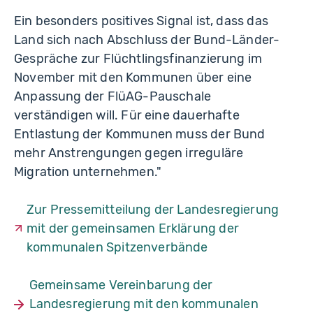
Ein besonders positives Signal ist, dass das
Land sich nach Abschluss der Bund-Länder-
Gespräche zur Flüchtlingsfinanzierung im
November mit den Kommunen über eine
Anpassung der FlüAG-Pauschale
verständigen will. Für eine dauerhafte
Entlastung der Kommunen muss der Bund
mehr Anstrengungen gegen irreguläre
Migration unternehmen."
Zur Pressemitteilung der Landesregierung
mit der gemeinsamen Erklärung der
kommunalen Spitzenverbände
Gemeinsame Vereinbarung der
Landesregierung mit den kommunalen