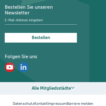
Bestellen Sie unseren
Newsletter
E-Mail-Adresse
*
Bestellen
Folgen Sie uns
Alle Mitgliedsstädte
Datenschutz
Kontakt
Impressum
Barriere melden