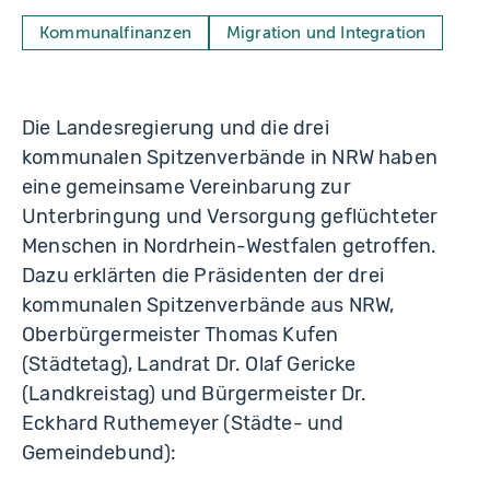
Kommunalfinanzen
Migration und Integration
Die Landesregierung und die drei
kommunalen Spitzenverbände in NRW haben
eine gemeinsame Vereinbarung zur
Unterbringung und Versorgung geflüchteter
Menschen in Nordrhein-Westfalen getroffen.
Dazu erklärten die Präsidenten der drei
kommunalen Spitzenverbände aus NRW,
Oberbürgermeister Thomas Kufen
(Städtetag), Landrat Dr. Olaf Gericke
(Landkreistag) und Bürgermeister Dr.
Eckhard Ruthemeyer (Städte- und
Gemeindebund):