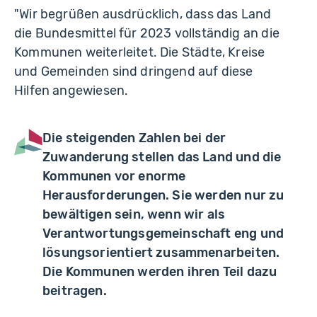
"Wir begrüßen ausdrücklich, dass das Land
die Bundesmittel für 2023 vollständig an die
Kommunen weiterleitet. Die Städte, Kreise
und Gemeinden sind dringend auf diese
Hilfen angewiesen.
Die steigenden Zahlen bei der
Zuwanderung stellen das Land und die
Kommunen vor enorme
Herausforderungen. Sie werden nur zu
bewältigen sein, wenn wir als
Verantwortungsgemeinschaft eng und
lösungsorientiert zusammenarbeiten.
Die Kommunen werden ihren Teil dazu
beitragen.