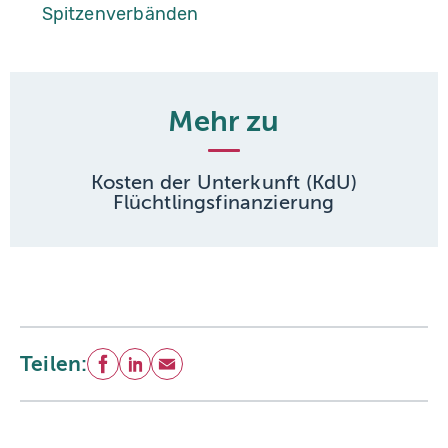
Spitzenverbänden
Mehr zu
Kosten der Unterkunft (KdU)
Flüchtlingsfinanzierung
Teilen:
Facebook
LinkedIn
E-Mail