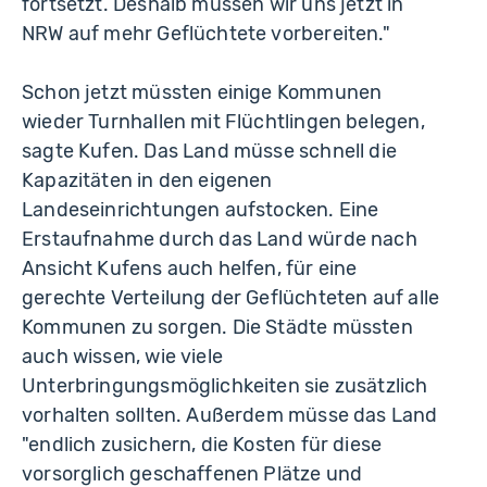
fortsetzt. Deshalb müssen wir uns jetzt in
NRW auf mehr Geflüchtete vorbereiten."
Schon jetzt müssten einige Kommunen
wieder Turnhallen mit Flüchtlingen belegen,
sagte Kufen. Das Land müsse schnell die
Kapazitäten in den eigenen
Landeseinrichtungen aufstocken. Eine
Erstaufnahme durch das Land würde nach
Ansicht Kufens auch helfen, für eine
gerechte Verteilung der Geflüchteten auf alle
Kommunen zu sorgen. Die Städte müssten
auch wissen, wie viele
Unterbringungsmöglichkeiten sie zusätzlich
vorhalten sollten. Außerdem müsse das Land
"endlich zusichern, die Kosten für diese
vorsorglich geschaffenen Plätze und