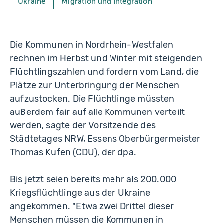
Ukraine
Migration und Integration
Die Kommunen in Nordrhein-Westfalen
rechnen im Herbst und Winter mit steigenden
Flüchtlingszahlen und fordern vom Land, die
Plätze zur Unterbringung der Menschen
aufzustocken. Die Flüchtlinge müssten
außerdem fair auf alle Kommunen verteilt
werden, sagte der Vorsitzende des
Städtetages NRW, Essens Oberbürgermeister
Thomas Kufen (CDU), der dpa.
Bis jetzt seien bereits mehr als 200.000
Kriegsflüchtlinge aus der Ukraine
angekommen. "Etwa zwei Drittel dieser
Menschen müssen die Kommunen in