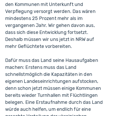
den Kommunen mit Unterkunft und
Verpflegung versorgt werden. Das wären
mindestens 25 Prozent mehr als im
vergangenen Jahr. Wir gehen davon aus,
dass sich diese Entwicklung fortsetzt.
Deshalb müssen wir uns jetzt in NRW auf
mehr Geflüchtete vorbereiten.
Dafür muss das Land seine Hausaufgaben
machen: Erstens muss das Land
schnellstmöglich die Kapazitäten in den
eigenen Landeseinrichtungen aufstocken,
denn schon jetzt müssen einige Kommunen
bereits wieder Turnhallen mit Flüchtlingen
belegen. Eine Erstaufnahme durch das Land
würde auch helfen, um endlich für eine