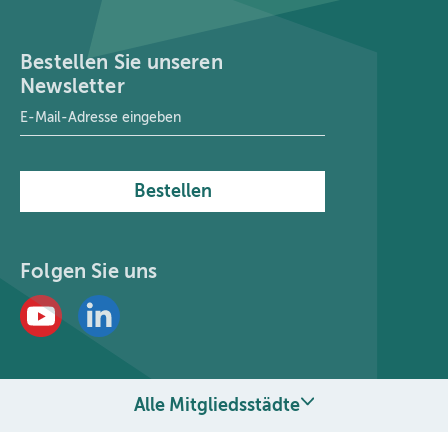
Bestellen Sie unseren
Newsletter
E-Mail-Adresse
*
Bestellen
Folgen Sie uns
Alle Mitgliedsstädte