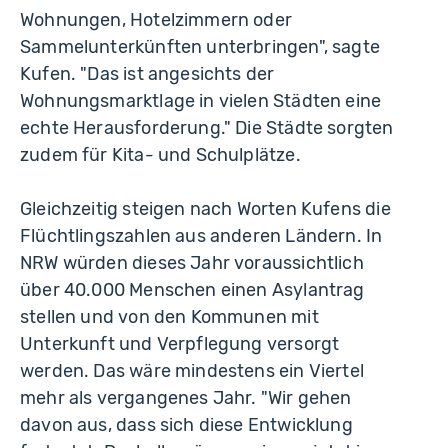
Wohnungen, Hotelzimmern oder
Sammelunterkünften unterbringen", sagte
Kufen. "Das ist angesichts der
Wohnungsmarktlage in vielen Städten eine
echte Herausforderung." Die Städte sorgten
zudem für Kita- und Schulplätze.
Gleichzeitig steigen nach Worten Kufens die
Flüchtlingszahlen aus anderen Ländern. In
NRW würden dieses Jahr voraussichtlich
über 40.000 Menschen einen Asylantrag
stellen und von den Kommunen mit
Unterkunft und Verpflegung versorgt
werden. Das wäre mindestens ein Viertel
mehr als vergangenes Jahr. "Wir gehen
davon aus, dass sich diese Entwicklung