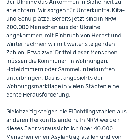
der Ukraine das Ankommen in Sicherheit zu
erleichtern. Wir sorgen für Unterkünfte, Kita-
und Schulplätze. Bereits jetzt sind in NRW
200.000 Menschen aus der Ukraine
angekommen, mit Einbruch von Herbst und
Winter rechnen wir mit weiter steigenden
Zahlen. Etwa zwei Drittel dieser Menschen
müssen die Kommunen in Wohnungen,
Hotelzimmern oder Sammelunterkünften
unterbringen. Das ist angesichts der
Wohnungsmarktlage in vielen Städten eine
echte Herausforderung.
Gleichzeitig steigen die Flüchtlingszahlen aus
anderen Herkunftsländern. In NRW werden
dieses Jahr voraussichtlich über 40.000
Menschen einen Asylantrag stellen und von