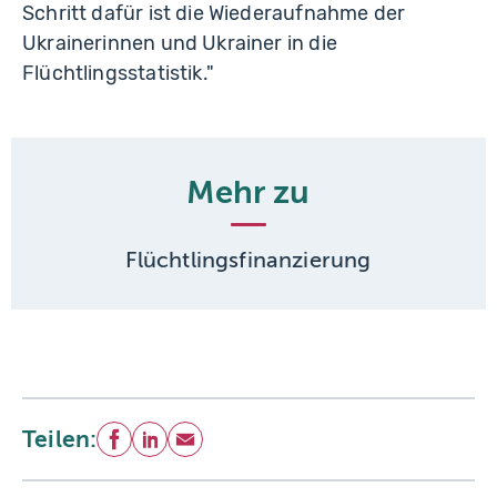
Schritt dafür ist die Wiederaufnahme der
Ukrainerinnen und Ukrainer in die
Flüchtlingsstatistik."
Mehr zu
Flüchtlingsfinanzierung
Teilen:
Facebook
LinkedIn
E-Mail