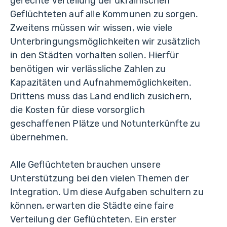
gerechte Verteilung der ukrainischen
Geflüchteten auf alle Kommunen zu sorgen.
Zweitens müssen wir wissen, wie viele
Unterbringungsmöglichkeiten wir zusätzlich
in den Städten vorhalten sollen. Hierfür
benötigen wir verlässliche Zahlen zu
Kapazitäten und Aufnahmemöglichkeiten.
Drittens muss das Land endlich zusichern,
die Kosten für diese vorsorglich
geschaffenen Plätze und Notunterkünfte zu
übernehmen.
Alle Geflüchteten brauchen unsere
Unterstützung bei den vielen Themen der
Integration. Um diese Aufgaben schultern zu
können, erwarten die Städte eine faire
Verteilung der Geflüchteten. Ein erster