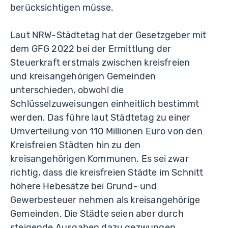
berücksichtigen müsse.
Laut NRW-Städtetag hat der Gesetzgeber mit
dem GFG 2022 bei der Ermittlung der
Steuerkraft erstmals zwischen kreisfreien
und kreisangehörigen Gemeinden
unterschieden, obwohl die
Schlüsselzuweisungen einheitlich bestimmt
werden. Das führe laut Städtetag zu einer
Umverteilung von 110 Millionen Euro von den
Kreisfreien Städten hin zu den
kreisangehörigen Kommunen. Es sei zwar
richtig, dass die kreisfreien Städte im Schnitt
höhere Hebesätze bei Grund- und
Gewerbesteuer nehmen als kreisangehörige
Gemeinden. Die Städte seien aber durch
steigende Ausgaben dazu gezwungen