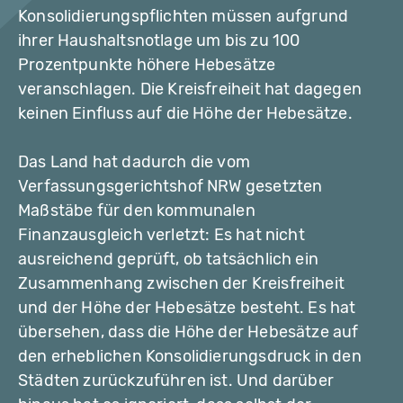
Konsolidierungspflichten müssen aufgrund
ihrer Haushaltsnotlage um bis zu 100
Prozentpunkte höhere Hebesätze
veranschlagen. Die Kreisfreiheit hat dagegen
keinen Einfluss auf die Höhe der Hebesätze.
Das Land hat dadurch die vom
Verfassungsgerichtshof NRW gesetzten
Maßstäbe für den kommunalen
Finanzausgleich verletzt: Es hat nicht
ausreichend geprüft, ob tatsächlich ein
Zusammenhang zwischen der Kreisfreiheit
und der Höhe der Hebesätze besteht. Es hat
übersehen, dass die Höhe der Hebesätze auf
den erheblichen Konsolidierungsdruck in den
Städten zurückzuführen ist. Und darüber