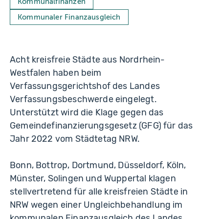
Kommunalfinanzen
Kommunaler Finanzausgleich
Acht kreisfreie Städte aus Nordrhein-
Westfalen haben beim
Verfassungsgerichtshof des Landes
Verfassungsbeschwerde eingelegt.
Unterstützt wird die Klage gegen das
Gemeindefinanzierungsgesetz (GFG) für das
Jahr 2022 vom Städtetag NRW.
Bonn, Bottrop, Dortmund, Düsseldorf, Köln,
Münster, Solingen und Wuppertal klagen
stellvertretend für alle kreisfreien Städte in
NRW wegen einer Ungleichbehandlung im
kommunalen Finanzausgleich des Landes.