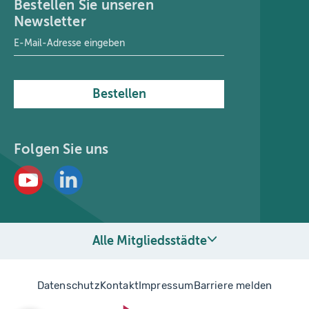
Bestellen Sie unseren
Newsletter
E-Mail-Adresse
*
Bestellen
Folgen Sie uns
Alle Mitgliedsstädte
Datenschutz
Kontakt
Impressum
Barriere melden