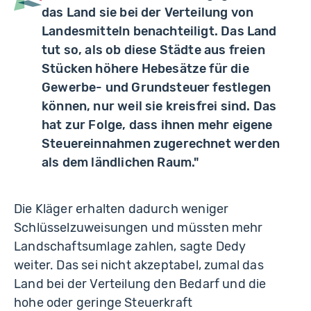
das Land sie bei der Verteilung von
Landesmitteln benachteiligt. Das Land
tut so, als ob diese Städte aus freien
Stücken höhere Hebesätze für die
Gewerbe- und Grundsteuer festlegen
können, nur weil sie kreisfrei sind. Das
hat zur Folge, dass ihnen mehr eigene
Steuereinnahmen zugerechnet werden
als dem ländlichen Raum."
Die Kläger erhalten dadurch weniger
Schlüsselzuweisungen und müssten mehr
Landschaftsumlage zahlen, sagte Dedy
weiter. Das sei nicht akzeptabel, zumal das
Land bei der Verteilung den Bedarf und die
hohe oder geringe Steuerkraft