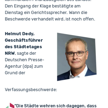
Den Eingang der Klage bestätigte am
Dienstag ein Gerichtssprecher. Wann die
Beschwerde verhandelt wird, ist noch offen.
Helmut Dedy,
Geschäftsführer
des Städtetages
NRW
, sagte der
Deutschen Presse-
Agentur (dpa) zum
Grund der
Verfassungsbeschwerde:
"Die Städte wehren sich dagegen, dass