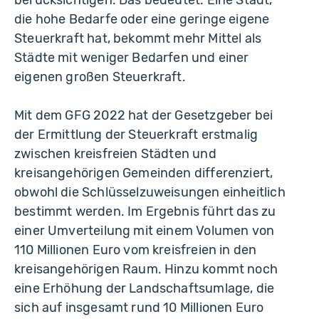
die hohe Bedarfe oder eine geringe eigene
Steuerkraft hat, bekommt mehr Mittel als
Städte mit weniger Bedarfen und einer
eigenen großen Steuerkraft.
Mit dem GFG 2022 hat der Gesetzgeber bei
der Ermittlung der Steuerkraft erstmalig
zwischen kreisfreien Städten und
kreisangehörigen Gemeinden differenziert,
obwohl die Schlüsselzuweisungen einheitlich
bestimmt werden. Im Ergebnis führt das zu
einer Umverteilung mit einem Volumen von
110 Millionen Euro vom kreisfreien in den
kreisangehörigen Raum. Hinzu kommt noch
eine Erhöhung der Landschaftsumlage, die
sich auf insgesamt rund 10 Millionen Euro