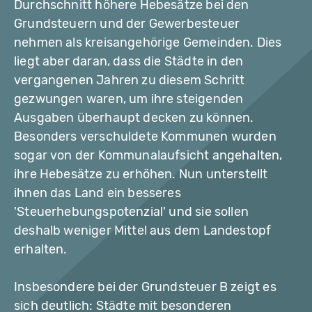
Durchschnitt höhere Hebesätze bei den
Grundsteuern und der Gewerbesteuer
nehmen als kreisangehörige Gemeinden. Dies
liegt aber daran, dass die Städte in den
vergangenen Jahren zu diesem Schritt
gezwungen waren, um ihre steigenden
Ausgaben überhaupt decken zu können.
Besonders verschuldete Kommunen wurden
sogar von der Kommunalaufsicht angehalten,
ihre Hebesätze zu erhöhen. Nun unterstellt
ihnen das Land ein besseres
'Steuerhebungspotenzial' und sie sollen
deshalb weniger Mittel aus dem Landestopf
erhalten.
Insbesondere bei der Grundsteuer B zeigt es
sich deutlich: Städte mit besonderen