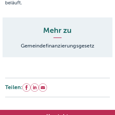
beläuft.
Mehr zu
Gemeindefinanzierungsgesetz
Teilen:
Facebook
LinkedIn
E-Mail