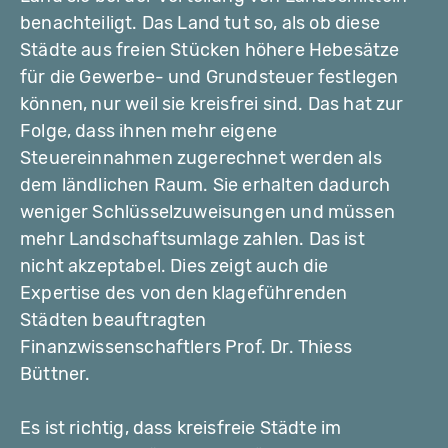
benachteiligt. Das Land tut so, als ob diese
Städte aus freien Stücken höhere Hebesätze
für die Gewerbe- und Grundsteuer festlegen
können, nur weil sie kreisfrei sind. Das hat zur
Folge, dass ihnen mehr eigene
Steuereinnahmen zugerechnet werden als
dem ländlichen Raum. Sie erhalten dadurch
weniger Schlüsselzuweisungen und müssen
mehr Landschaftsumlage zahlen. Das ist
nicht akzeptabel. Dies zeigt auch die
Expertise des von den klageführenden
Städten beauftragten
Finanzwissenschaftlers Prof. Dr. Thiess
Büttner.
Es ist richtig, dass kreisfreie Städte im