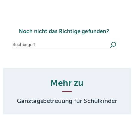
Noch nicht das Richtige gefunden?
Suche
Suchen
Mehr zu
Ganztagsbetreuung für Schulkinder