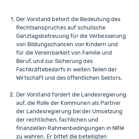
Der Vorstand betont die Bedeutung des
Rechtsanspruches auf schulische
Ganztagsbetreuung für die Verbesserung
von Bildungschancen von Kindern und
für die Vereinbarkeit von Familie und
Beruf, und zur Sicherung des
Fachkräftebedarfs in weiten Teilen der
Wirtschaft und des öffentlichen Sektors.
Der Vorstand fordert die Landesregierung
auf, die Rolle der Kommunen als Partner
der Landesregierung bei der Umsetzung
der rechtlichen, fachlichen und
finanziellen Rahmenbedingungen in NRW
zu wahren. Er bittet die beteiligten