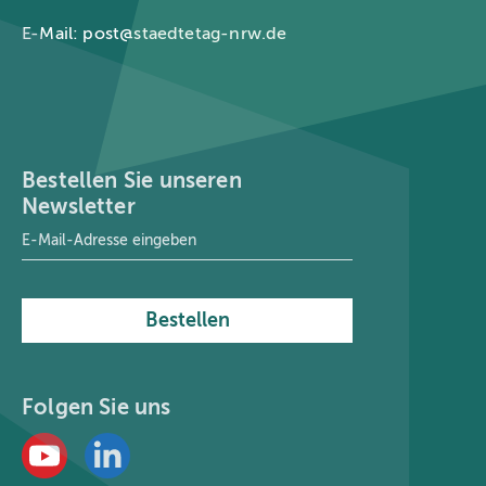
E-Mail:
post@staedtetag-nrw.de
Bestellen Sie unseren
Newsletter
E-Mail-Adresse
*
Bestellen
Folgen Sie uns