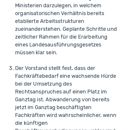
Ministerien darzulegen, in welchem
organisatorischen Verhältnis bereits
etablierte Arbeitsstrukturen
zueinanderstehen. Geplante Schritte und
zeitlicher Rahmen für die Erarbeitung
eines Landesausführungsgesetzes
müssen klar sein.
Der Vorstand stellt fest, dass der
Fachkräftebedarf eine wachsende Hürde
bei der Umsetzung des
Rechtsanspruches auf einen Platz im
Ganztag ist. Abwanderung von bereits
jetzt im Ganztag beschäftigten
Fachkräften wird wahrscheinlicher, wenn
die künftigen