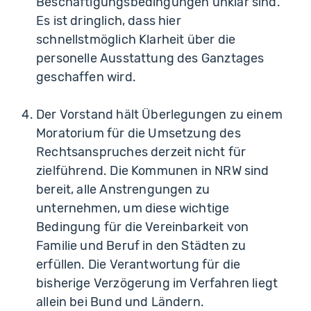
Beschäftigungsbedingungen unklar sind.
Es ist dringlich, dass hier
schnellstmöglich Klarheit über die
personelle Ausstattung des Ganztages
geschaffen wird.
Der Vorstand hält Überlegungen zu einem
Moratorium für die Umsetzung des
Rechtsanspruches derzeit nicht für
zielführend. Die Kommunen in NRW sind
bereit, alle Anstrengungen zu
unternehmen, um diese wichtige
Bedingung für die Vereinbarkeit von
Familie und Beruf in den Städten zu
erfüllen. Die Verantwortung für die
bisherige Verzögerung im Verfahren liegt
allein bei Bund und Ländern.