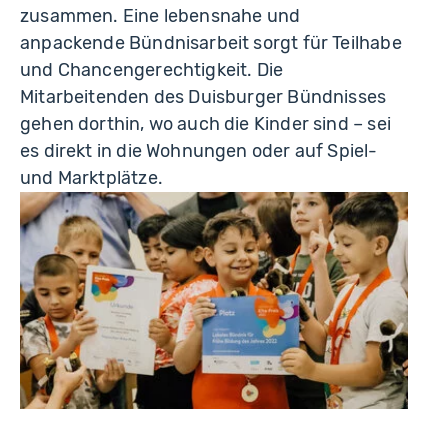
zusammen. Eine lebensnahe und
anpackende Bündnisarbeit sorgt für Teilhabe
und Chancengerechtigkeit. Die
Mitarbeitenden des Duisburger Bündnisses
gehen dorthin, wo auch die Kinder sind – sei
es direkt in die Wohnungen oder auf Spiel-
und Marktplätze.