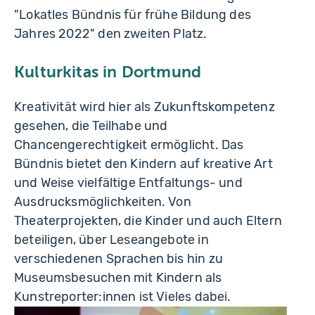
"Lokatles Bündnis für frühe Bildung des
Jahres 2022" den zweiten Platz.
Kulturkitas in Dortmund
Kreativität wird hier als Zukunftskompetenz
gesehen, die Teilhabe und
Chancengerechtigkeit ermöglicht. Das
Bündnis bietet den Kindern auf kreative Art
und Weise vielfältige Entfaltungs- und
Ausdrucksmöglichkeiten. Von
Theaterprojekten, die Kinder und auch Eltern
beteiligen, über Leseangebote in
verschiedenen Sprachen bis hin zu
Museumsbesuchen mit Kindern als
Kunstreporter:innen ist Vieles dabei.