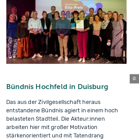
Ep
Bündnis Hochfeld in Duisburg
Das aus der Zivilgesellschaft heraus
entstandene Bündnis agiert in einem hoch
belasteten Stadtteil. Die Akteur:innen
arbeiten hier mit großer Motivation
stärkenorientiert und mit Tatendrang