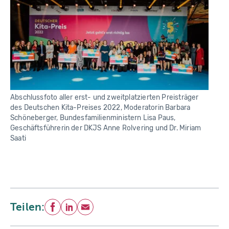
Abschlussfoto aller erst- und zweitplatzierten Preisträger
des Deutschen Kita-Preises 2022, Moderatorin Barbara
Schöneberger, Bundesfamilienministern Lisa Paus,
Geschäftsführerin der DKJS Anne Rolvering und Dr. Miriam
Saati
Teilen:
Facebook
LinkedIn
E-Mail