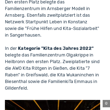
Den ersten Platz belegte das
Familienzentrum im Arnsberger Modell in
Arnsberg. Ebenfalls zweitplatziert ist das
Netzwerk Startpunkt Leben in Konstanz
sowie die "Frühe Hilfen und Kita-Sozialarbeit"
in Sangerhausen.
In der
Kategorie "Kita des Jahres 2022"
belegte das Familienzentrum Olgakrippe in
Heilbronn den ersten Platz. Zweiplatierte sind
die AWO Kita Rötgen in Gießen, die Kita "7
Raben" in Greifswald, die Kita Wukaninchen in
Biesenthal sowie die FamilienkiTa Emmaus in
Gilldenfeld.
Sc