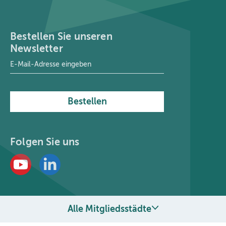
Bestellen Sie unseren
Newsletter
E-Mail-Adresse
*
Bestellen
Folgen Sie uns
Alle Mitgliedsstädte