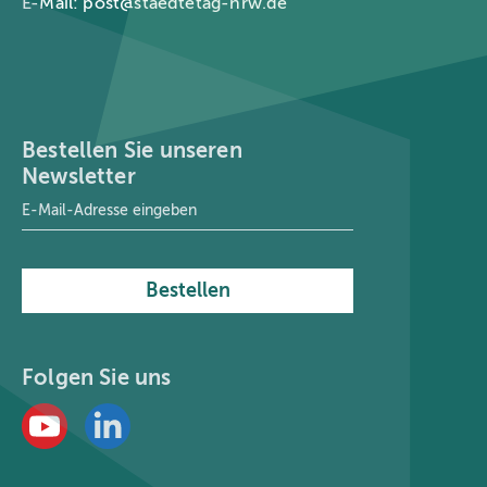
E-Mail:
post@staedtetag-nrw.de
Bestellen Sie unseren
Newsletter
E-Mail-Adresse
*
Bestellen
Folgen Sie uns