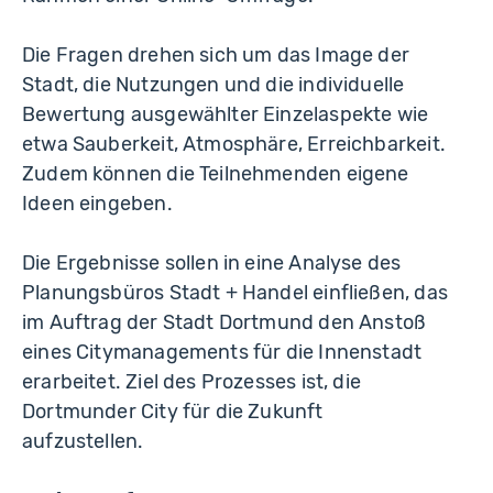
Die Fragen drehen sich um das Image der
Stadt, die Nutzungen und die individuelle
Bewertung ausgewählter Einzelaspekte wie
etwa Sauberkeit, Atmosphäre, Erreichbarkeit.
Zudem können die Teilnehmenden eigene
Ideen eingeben.
Die Ergebnisse sollen in eine Analyse des
Planungsbüros Stadt + Handel einfließen, das
im Auftrag der Stadt Dortmund den Anstoß
eines Citymanagements für die Innenstadt
erarbeitet. Ziel des Prozesses ist, die
Dortmunder City für die Zukunft
aufzustellen.