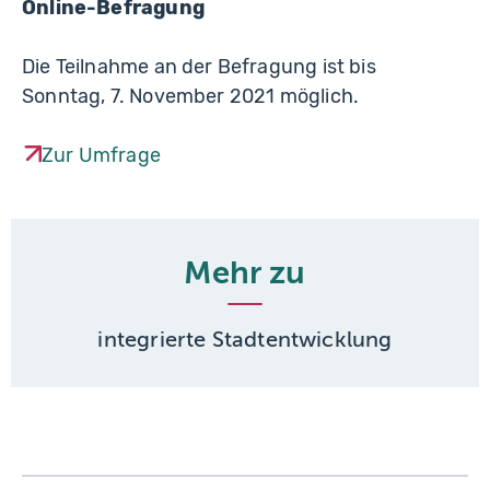
Online-Befragung
Die Teilnahme an der Befragung ist bis
Sonntag, 7. November 2021 möglich.
Zur Umfrage
Mehr zu
integrierte Stadtentwicklung