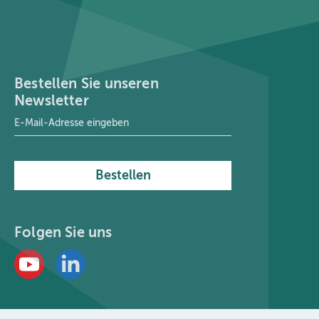
Bestellen Sie unseren
Newsletter
E-Mail-Adresse
*
Bestellen
Folgen Sie uns