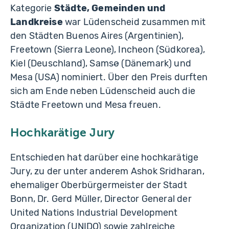
Kategorie
Städte, Gemeinden und
Landkreise
war Lüdenscheid zusammen mit
den Städten Buenos Aires (Argentinien),
Freetown (Sierra Leone), Incheon (Südkorea),
Kiel (Deuschland), Samsø (Dänemark) und
Mesa (USA) nominiert. Über den Preis durften
sich am Ende neben Lüdenscheid auch die
Städte Freetown und Mesa freuen.
Hochkarätige Jury
Entschieden hat darüber eine hochkarätige
Jury, zu der unter anderem Ashok Sridharan,
ehemaliger Oberbürgermeister der Stadt
Bonn, Dr. Gerd Müller, Director General der
United Nations Industrial Development
Organization (UNIDO) sowie zahlreiche