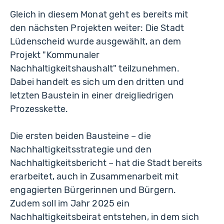
Gleich in diesem Monat geht es bereits mit
den nächsten Projekten weiter: Die Stadt
Lüdenscheid wurde ausgewählt, an dem
Projekt "Kommunaler
Nachhaltigkeitshaushalt" teilzunehmen.
Dabei handelt es sich um den dritten und
letzten Baustein in einer dreigliedrigen
Prozesskette.
Die ersten beiden Bausteine – die
Nachhaltigkeitsstrategie und den
Nachhaltigkeitsbericht – hat die Stadt bereits
erarbeitet, auch in Zusammenarbeit mit
engagierten Bürgerinnen und Bürgern.
Zudem soll im Jahr 2025 ein
Nachhaltigkeitsbeirat entstehen, in dem sich