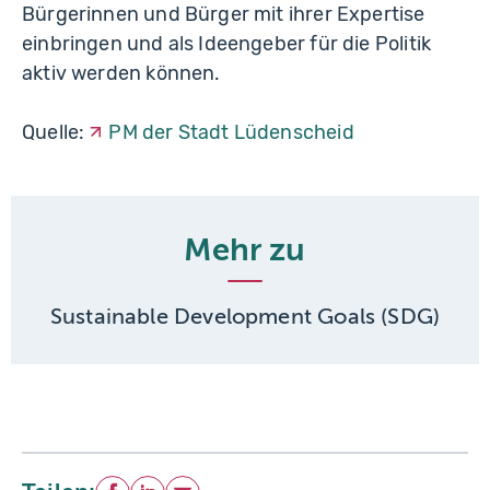
Bürgerinnen und Bürger mit ihrer Expertise
einbringen und als Ideengeber für die Politik
aktiv werden können.
Quelle:
PM der Stadt Lüdenscheid
Mehr zu
Sustainable Development Goals (SDG)