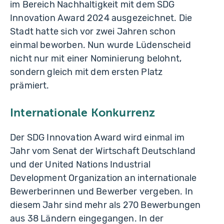
im Bereich Nachhaltigkeit mit dem SDG
Innovation Award 2024 ausgezeichnet. Die
Stadt hatte sich vor zwei Jahren schon
einmal beworben. Nun wurde Lüdenscheid
nicht nur mit einer Nominierung belohnt,
sondern gleich mit dem ersten Platz
prämiert.
Internationale Konkurrenz
Der SDG Innovation Award wird einmal im
Jahr vom Senat der Wirtschaft Deutschland
und der United Nations Industrial
Development Organization an internationale
Bewerberinnen und Bewerber vergeben. In
diesem Jahr sind mehr als 270 Bewerbungen
aus 38 Ländern eingegangen. In der