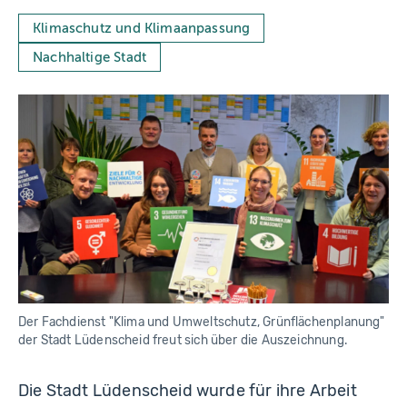
Klimaschutz und Klimaanpassung
Nachhaltige Stadt
Der Fachdienst "Klima und Umweltschutz, Grünflächenplanung"
der Stadt Lüdenscheid freut sich über die Auszeichnung.
Die Stadt Lüdenscheid wurde für ihre Arbeit