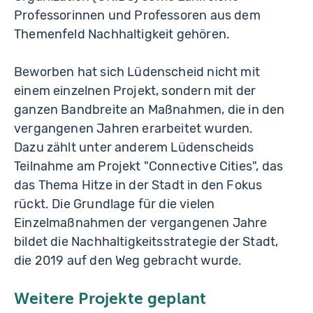
Professorinnen und Professoren aus dem
Themenfeld Nachhaltigkeit gehören.
Beworben hat sich Lüdenscheid nicht mit
einem einzelnen Projekt, sondern mit der
ganzen Bandbreite an Maßnahmen, die in den
vergangenen Jahren erarbeitet wurden.
Dazu zählt unter anderem Lüdenscheids
Teilnahme am Projekt "Connective Cities", das
das Thema Hitze in der Stadt in den Fokus
rückt. Die Grundlage für die vielen
Einzelmaßnahmen der vergangenen Jahre
bildet die Nachhaltigkeitsstrategie der Stadt,
die 2019 auf den Weg gebracht wurde.
Weitere Projekte geplant