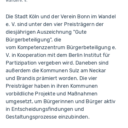
Wandel e. V.
Die Stadt Köln und der Verein Bonn im Wandel
e. V. sind unter den vier Preisträgern der
diesjährigen Auszeichnung "Gute
Bürgerbeteiligung", die
vom Kompetenzzentrum Bürgerbeteiligung e.
V. in Kooperation mit dem Berlin Institut für
Partizipation vergeben wird. Daneben sind
außerdem die Kommunen Sulz am Neckar
und Brandis prämiert worden. Die vier
Preisträger haben in ihren Kommunen
vorbildliche Projekte und Maßnahmen
umgesetzt, um Bürgerinnen und Bürger aktiv
in Entscheidungsfindungen und
Gestaltungsprozesse einzubinden.