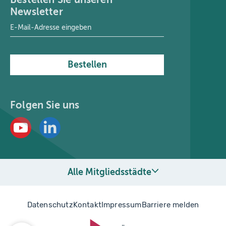
Newsletter
E-Mail-Adresse
*
Bestellen
Folgen Sie uns
Alle Mitgliedsstädte
Datenschutz
Kontakt
Impressum
Barriere melden