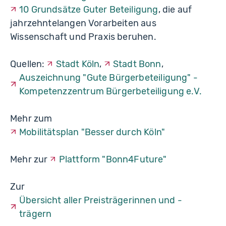
10 Grundsätze Guter Beteiligung
, die auf
jahrzehntelangen Vorarbeiten aus
Wissenschaft und Praxis beruhen.
Quellen:
Stadt Köln
,
Stadt Bonn
,
Auszeichnung "Gute Bürgerbeteiligung" -
Kompetenzzentrum Bürgerbeteiligung e.V.
Mehr zum
Mobilitätsplan "Besser durch Köln"
Mehr zur
Plattform "Bonn4Future"
Zur
Übersicht aller Preisträgerinnen und -
trägern