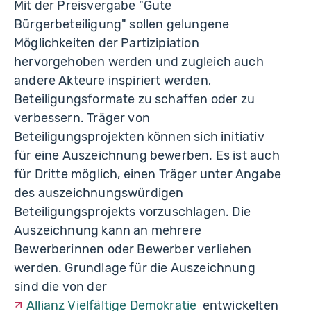
Mit der Preisvergabe "Gute
Bürgerbeteiligung" sollen gelungene
Möglichkeiten der Partizipiation
hervorgehoben werden und zugleich auch
andere Akteure inspiriert werden,
Beteiligungsformate zu schaffen oder zu
verbessern. Träger von
Beteiligungsprojekten können sich initiativ
für eine Auszeichnung bewerben. Es ist auch
für Dritte möglich, einen Träger unter Angabe
des auszeichnungswürdigen
Beteiligungsprojekts vorzuschlagen. Die
Auszeichnung kann an mehrere
Bewerberinnen oder Bewerber verliehen
werden. Grundlage für die Auszeichnung
sind die von der
Allianz Vielfältige Demokratie
entwickelten