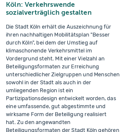
Köln: Verkehrswende
sozialverträglich gestalten
Die Stadt Köln erhält die Auszeichnung für
ihren nachhaltigen Mobilitätsplan "Besser
durch Köln", bei dem der Umstieg auf
klimaschonende Verkehrsmittel im
Vordergrund steht. Mit einer Vielzahl an
Beteiligungsformaten zur Erreichung
unterschiedlicher Zielgruppen und Menschen
sowohl in der Stadt als auch in der
umliegenden Region ist ein
Partizipationsdesign entwickelt worden, das
eine umfassende, gut abgestimmte und
wirksame Form der Beteiligung realisiert
hat. Zu den angewandten
Beteiligungsformaten der Stadt Köln gehören