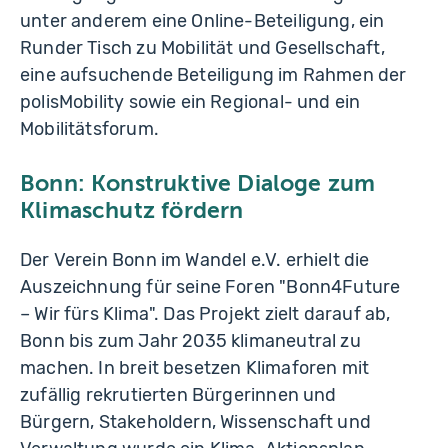
unter anderem eine Online-Beteiligung, ein
Runder Tisch zu Mobilität und Gesellschaft,
eine aufsuchende Beteiligung im Rahmen der
polisMobility sowie ein Regional- und ein
Mobilitätsforum.
Bonn: Konstruktive Dialoge zum
Klimaschutz fördern
Der Verein Bonn im Wandel e.V. erhielt die
Auszeichnung für seine Foren "Bonn4Future
– Wir fürs Klima". Das Projekt zielt darauf ab,
Bonn bis zum Jahr 2035 klimaneutral zu
machen. In breit besetzen Klimaforen mit
zufällig rekrutierten Bürgerinnen und
Bürgern, Stakeholdern, Wissenschaft und