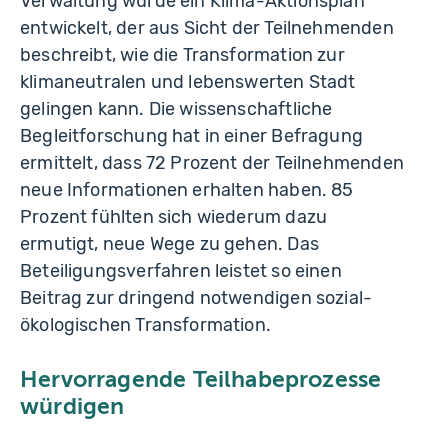
Verwaltung wurde ein Klima-Aktionsplan
entwickelt, der aus Sicht der Teilnehmenden
beschreibt, wie die Transformation zur
klimaneutralen und lebenswerten Stadt
gelingen kann. Die wissenschaftliche
Begleitforschung hat in einer Befragung
ermittelt, dass 72 Prozent der Teilnehmenden
neue Informationen erhalten haben. 85
Prozent fühlten sich wiederum dazu
ermutigt, neue Wege zu gehen. Das
Beteiligungsverfahren leistet so einen
Beitrag zur dringend notwendigen sozial-
ökologischen Transformation.
Hervorragende Teilhabeprozesse
würdigen