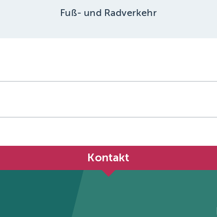
Fuß- und Radverkehr
Kontakt