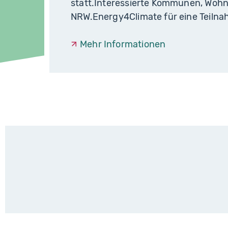
statt.Interessierte Kommunen, Wohn
NRW.Energy4Climate für eine Teiln
Mehr Informationen