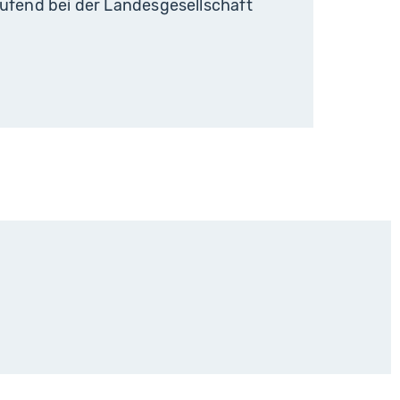
ufend bei der Landesgesellschaft