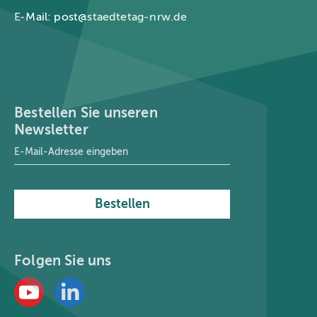
E-Mail:
post@staedtetag-nrw.de
Bestellen Sie unseren
Newsletter
E-Mail-Adresse
*
Bestellen
Folgen Sie uns