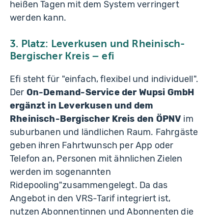
heißen Tagen mit dem System verringert
werden kann.
3. Platz: Leverkusen und Rheinisch-
Bergischer Kreis
–
efi
Efi steht für "einfach, flexibel und individuell".
Der
On-Demand-Service der Wupsi GmbH
ergänzt in Leverkusen und dem
Rheinisch-Bergischer Kreis den ÖPNV
im
suburbanen und ländlichen Raum. Fahrgäste
geben ihren Fahrtwunsch per App oder
Telefon an, Personen mit ähnlichen Zielen
werden im sogenannten
Ridepooling"zusammengelegt. Da das
Angebot in den VRS-Tarif integriert ist,
nutzen Abonnentinnen und Abonnenten die