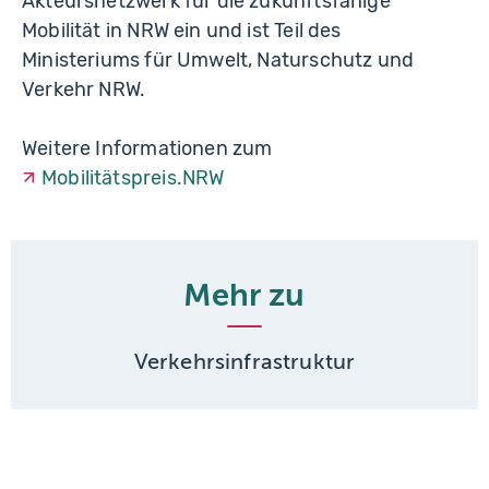
Akteursnetzwerk für die zukunftsfähige
Mobilität in NRW ein und ist Teil des
Ministeriums für Umwelt, Naturschutz und
Verkehr NRW.
Weitere Informationen zum
Mobilitätspreis.NRW
Mehr zu
Verkehrsinfrastruktur