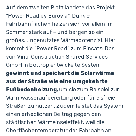
Auf dem zweiten Platz landete das Projekt
"Power Road by Eurovia". Dunkle
Fahrbahnflächen heizen sich vor allem im
Sommer stark auf – und bergen so ein
großes, ungenutztes Wärmepotenzial. Hier
kommt die "Power Road" zum Einsatz: Das
von Vinci Construction Shared Services
GmbH in Bottrop entwickelte System
gewinnt und speichert die Solarwärme
aus der Straße wie eine umgekehrte
Fußbodenheizung
, um sie zum Beispiel zur
Warmwasseraufbereitung oder für eisfreie
Straßen zu nutzen. Zudem leistet das System
einen erheblichen Beitrag gegen den
städtischen Wärmeinseleffekt, weil die
Oberflächentemperatur der Fahrbahn an