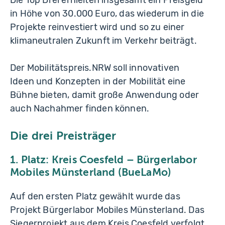
in Höhe von 30.000 Euro, das wiederum in die
Projekte reinvestiert wird und so zu einer
klimaneutralen Zukunft im Verkehr beiträgt.
Der Mobilitätspreis.NRW soll innovativen
Ideen und Konzepten in der Mobilität eine
Bühne bieten, damit große Anwendung oder
auch Nachahmer finden können.
Die drei Preisträger
1. Platz: Kreis Coesfeld
–
Bürgerlabor
Mobiles Münsterland (BueLaMo)
Auf den ersten Platz gewählt wurde das
Projekt Bürgerlabor Mobiles Münsterland. Das
Siegerprojekt aus dem Kreis Coesfeld verfolgt