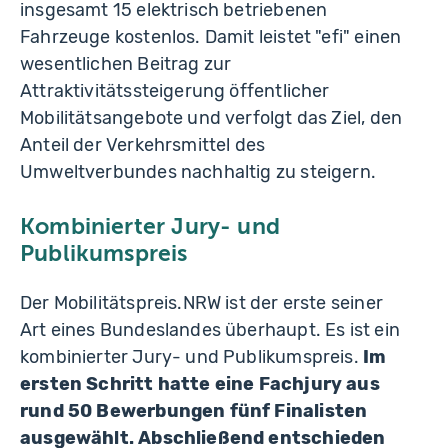
insgesamt 15 elektrisch betriebenen
Fahrzeuge kostenlos. Damit leistet "efi" einen
wesentlichen Beitrag zur
Attraktivitätssteigerung öffentlicher
Mobilitätsangebote und verfolgt das Ziel, den
Anteil der Verkehrsmittel des
Umweltverbundes nachhaltig zu steigern.
Kombinierter Jury- und
Publikumspreis
Der Mobilitätspreis.NRW ist der erste seiner
Art eines Bundeslandes überhaupt. Es ist ein
kombinierter Jury- und Publikumspreis.
Im
ersten Schritt hatte eine Fachjury aus
rund 50 Bewerbungen fünf Finalisten
ausgewählt. Abschließend entschieden