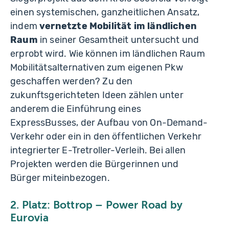
einen systemischen, ganzheitlichen Ansatz,
indem
vernetzte Mobilität im ländlichen
Raum
in seiner Gesamtheit untersucht und
erprobt wird. Wie können im ländlichen Raum
Mobilitätsalternativen zum eigenen Pkw
geschaffen werden? Zu den
zukunftsgerichteten Ideen zählen unter
anderem die Einführung eines
ExpressBusses, der Aufbau von On-Demand-
Verkehr oder ein in den öffentlichen Verkehr
integrierter E-Tretroller-Verleih. Bei allen
Projekten werden die Bürgerinnen und
Bürger miteinbezogen.
2. Platz: Bottrop
–
Power Road by
Eurovia