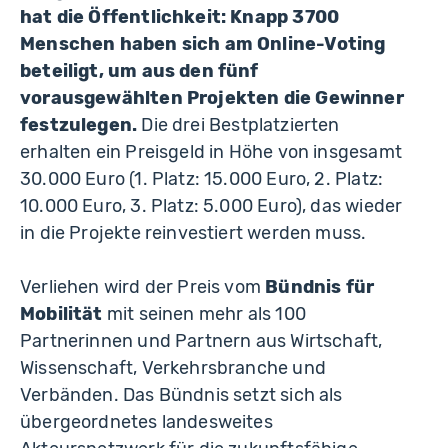
hat die Öffentlichkeit: Knapp 3700
Menschen haben sich am Online-Voting
beteiligt, um aus den fünf
vorausgewählten Projekten die Gewinner
festzulegen.
Die drei Bestplatzierten
erhalten ein Preisgeld in Höhe von insgesamt
30.000 Euro (1. Platz: 15.000 Euro, 2. Platz:
10.000 Euro, 3. Platz: 5.000 Euro), das wieder
in die Projekte reinvestiert werden muss.
Verliehen wird der Preis vom
Bündnis für
Mobilität
mit seinen mehr als 100
Partnerinnen und Partnern aus Wirtschaft,
Wissenschaft, Verkehrsbranche und
Verbänden. Das Bündnis setzt sich als
übergeordnetes landesweites