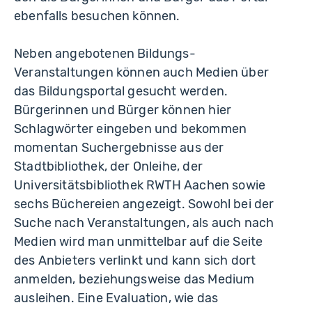
ebenfalls besuchen können.
Neben angebotenen Bildungs-
Veranstaltungen können auch Medien über
das Bildungsportal gesucht werden.
Bürgerinnen und Bürger können hier
Schlagwörter eingeben und bekommen
momentan Suchergebnisse aus der
Stadtbibliothek, der Onleihe, der
Universitätsbibliothek RWTH Aachen sowie
sechs Büchereien angezeigt. Sowohl bei der
Suche nach Veranstaltungen, als auch nach
Medien wird man unmittelbar auf die Seite
des Anbieters verlinkt und kann sich dort
anmelden, beziehungsweise das Medium
ausleihen. Eine Evaluation, wie das