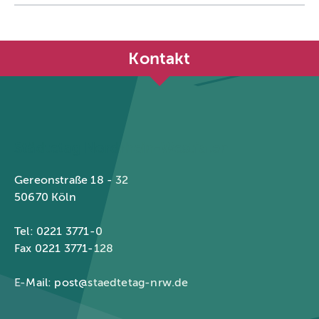
Kontakt
Städtetag Nordrhein-Westfalen
Gereonstraße 18 - 32
50670 Köln
Tel: 0221 3771-0
Fax 0221 3771-128
E-Mail:
post@staedtetag-nrw.de