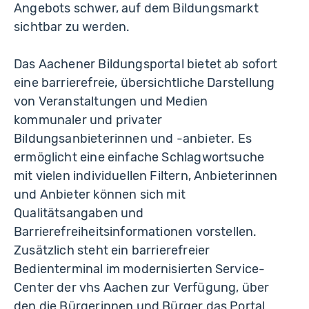
Angebots schwer, auf dem Bildungsmarkt
sichtbar zu werden.
Das Aachener Bildungsportal bietet ab sofort
eine barrierefreie, übersichtliche Darstellung
von Veranstaltungen und Medien
kommunaler und privater
Bildungsanbieterinnen und -anbieter. Es
ermöglicht eine einfache Schlagwortsuche
mit vielen individuellen Filtern, Anbieterinnen
und Anbieter können sich mit
Qualitätsangaben und
Barrierefreiheitsinformationen vorstellen.
Zusätzlich steht ein barrierefreier
Bedienterminal im modernisierten Service-
Center der vhs Aachen zur Verfügung, über
den die Bürgerinnen und Bürger das Portal