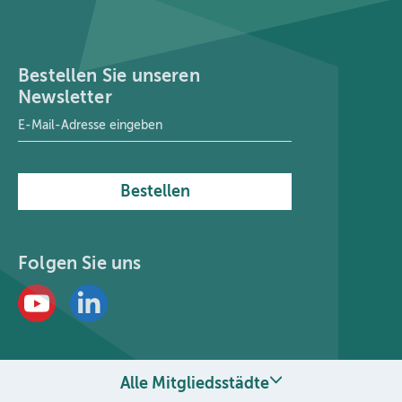
Bestellen Sie unseren
Newsletter
E-Mail-Adresse
*
Bestellen
Folgen Sie uns
Alle Mitgliedsstädte