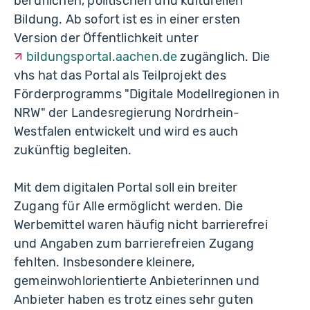
beruflichen, politischen und kulturellen
Bildung. Ab sofort ist es in einer ersten
Version der Öffentlichkeit unter
bildungsportal.aachen.de
zugänglich. Die
vhs hat das Portal als Teilprojekt des
Förderprogramms "Digitale Modellregionen in
NRW" der Landesregierung Nordrhein-
Westfalen entwickelt und wird es auch
zukünftig begleiten.
Mit dem digitalen Portal soll ein breiter
Zugang für Alle ermöglicht werden. Die
Werbemittel waren häufig nicht barrierefrei
und Angaben zum barrierefreien Zugang
fehlten. Insbesondere kleinere,
gemeinwohlorientierte Anbieterinnen und
Anbieter haben es trotz eines sehr guten