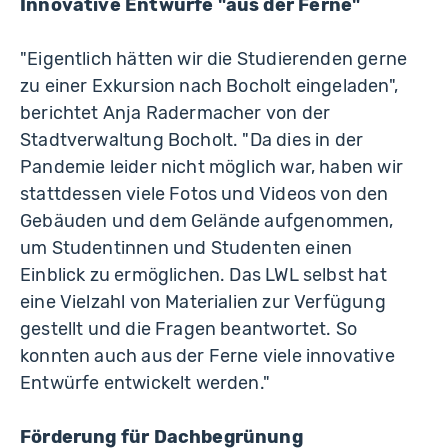
Innovative Entwürfe "aus der Ferne"
"Eigentlich hätten wir die Studierenden gerne
zu einer Exkursion nach Bocholt eingeladen",
berichtet Anja Radermacher von der
Stadtverwaltung Bocholt. "Da dies in der
Pandemie leider nicht möglich war, haben wir
stattdessen viele Fotos und Videos von den
Gebäuden und dem Gelände aufgenommen,
um Studentinnen und Studenten einen
Einblick zu ermöglichen. Das LWL selbst hat
eine Vielzahl von Materialien zur Verfügung
gestellt und die Fragen beantwortet. So
konnten auch aus der Ferne viele innovative
Entwürfe entwickelt werden."
Förderung für Dachbegrünung