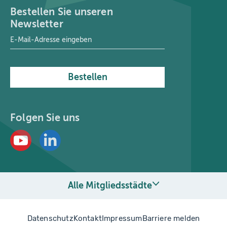
Bestellen Sie unseren
Newsletter
E-Mail-Adresse
*
Bestellen
Folgen Sie uns
Alle Mitgliedsstädte
Datenschutz
Kontakt
Impressum
Barriere melden