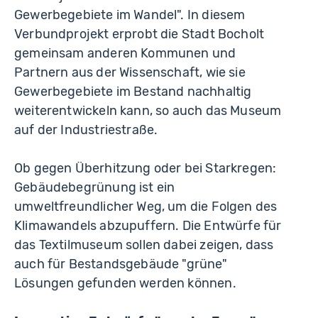
Gewerbegebiete im Wandel". In diesem
Verbundprojekt erprobt die Stadt Bocholt
gemeinsam anderen Kommunen und
Partnern aus der Wissenschaft, wie sie
Gewerbegebiete im Bestand nachhaltig
weiterentwickeln kann, so auch das Museum
auf der Industriestraße.
Ob gegen Überhitzung oder bei Starkregen:
Gebäudebegrünung ist ein
umweltfreundlicher Weg, um die Folgen des
Klimawandels abzupuffern. Die Entwürfe für
das Textilmuseum sollen dabei zeigen, dass
auch für Bestandsgebäude "grüne"
Lösungen gefunden werden können.