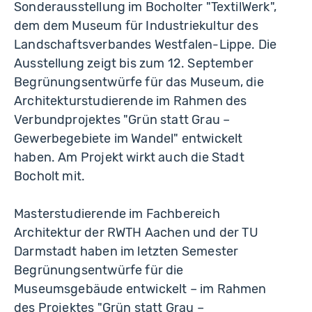
Sonderausstellung im Bocholter "TextilWerk",
dem dem Museum für Industriekultur des
Landschaftsverbandes Westfalen-Lippe. Die
Ausstellung zeigt bis zum 12. September
Begrünungsentwürfe für das Museum, die
Architekturstudierende im Rahmen des
Verbundprojektes "Grün statt Grau –
Gewerbegebiete im Wandel" entwickelt
haben. Am Projekt wirkt auch die Stadt
Bocholt mit.
Masterstudierende im Fachbereich
Architektur der RWTH Aachen und der TU
Darmstadt haben im letzten Semester
Begrünungsentwürfe für die
Museumsgebäude entwickelt – im Rahmen
des Projektes "Grün statt Grau –