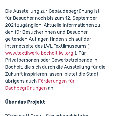
Die Ausstellung zur Gebäudebegrünung ist
für Besucher noch bis zum 12. September
2021 zugänglich. Aktuelle Informationen zu
den für Besucherinnen und Besucher
geltenden Auflagen finden sich auf der
Internetseite des LWL Textilmuseums (
www.textilwerk-bocholt.lwl.org
). Für
Privatpersonen oder Gewerbetreibende in
Bocholt, die sich durch die Ausstellung für die
Zukunft inspirieren lassen, bietet die Stadt
übrigens auch
Förderungen für
Dachbegrünungen
an.
Über das Projekt
"Grün statt Grau – Gewerbegebiete im