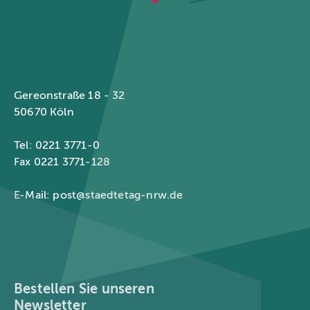
Städtetag Nordrhein-Westfalen
Gereonstraße 18 - 32
50670 Köln
Tel: 0221 3771-0
Fax 0221 3771-128
E-Mail:
post@staedtetag-nrw.de
Bestellen Sie unseren
Newsletter