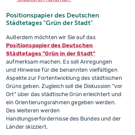
Positionspapier des Deutschen
Städtetages "Grün der Stadt"
Außerdem möchten wir Sie auf das
Positionspapier des Deutschen
Städtetages "Grün in der Stadt"
aufmerksam machen. Es soll Anregungen
und Hinweise für die benannten vielfältigen
Aspekte zur Fortentwicklung des städtischen
Grüns geben. Zugleich soll die Diskussion "vor
Ort" über das städtische Grün erleichtert und
ein Orientierungsrahmen gegeben werden.
Des Weiteren werden
Handlungserfordernisse des Bundes und der
Länder skizziert.