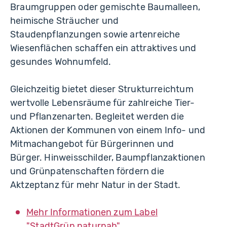
Braumgruppen oder gemischte Baumalleen,
heimische Sträucher und
Staudenpflanzungen sowie artenreiche
Wiesenflächen schaffen ein attraktives und
gesundes Wohnumfeld.
Gleichzeitig bietet dieser Strukturreichtum
wertvolle Lebensräume für zahlreiche Tier-
und Pflanzenarten. Begleitet werden die
Aktionen der Kommunen von einem Info- und
Mitmachangebot für Bürgerinnen und
Bürger. Hinweisschilder, Baumpflanzaktionen
und Grünpatenschaften fördern die
Aktzeptanz für mehr Natur in der Stadt.
Mehr Informationen zum Label
"StadtGrün naturnah"