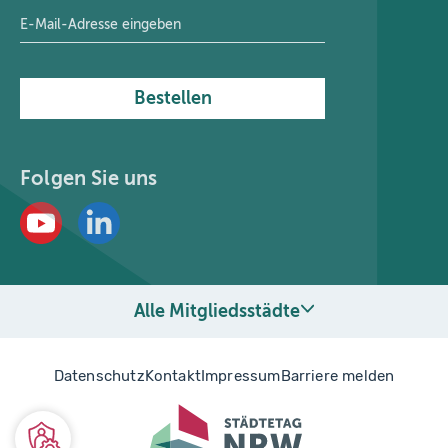
E-Mail-Adresse
*
Bestellen
Folgen Sie uns
Alle Mitgliedsstädte
Datenschutz
Kontakt
Impressum
Barriere melden