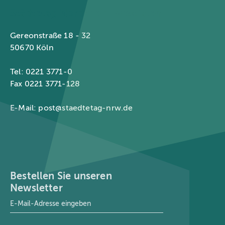
Städtetag Nordrhein-Westfalen
Gereonstraße 18 - 32
50670 Köln
Tel: 0221 3771-0
Fax 0221 3771-128
E-Mail:
post@staedtetag-nrw.de
Bestellen Sie unseren
Newsletter
E-Mail-Adresse
*