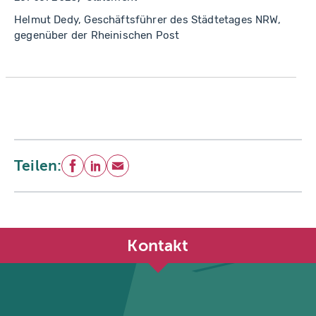
Helmut Dedy, Geschäftsführer des Städtetages NRW,
gegenüber der Rheinischen Post
Teilen:
Facebook
LinkedIn
E-Mail
Kontakt