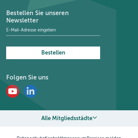
Bestellen Sie unseren
Newsletter
E-Mail-Adresse
*
Bestellen
Folgen Sie uns
Alle Mitgliedsstädte