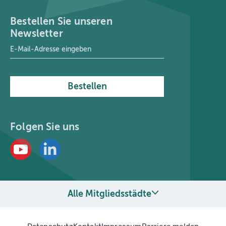
Bestellen Sie unseren
Newsletter
E-Mail-Adresse
*
Bestellen
Folgen Sie uns
Alle Mitgliedsstädte