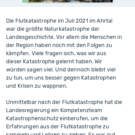
Die Flutkatastrophe im Juli 2021 im Ahrtal
war die größte Naturkatastrophe der
Landesgeschichte. Vor allem die Menschen in
der Region haben noch mit den Folgen zu
kämpfen. Viele fragen sich, was wir aus
dieser Katastrophe gelernt haben. Wir
würden sagen viel. Und dennoch bleibt viel
zu tun, um uns besser gegen Katastrophen
und Krisen zu wappnen.
Unmittelbar nach der Flutkatastrophe hat die
Landesregierung ein Kompetenzteam
Katastrophenschutz einberufen, um die
Erfahrungen aus der Flutkatastrophe zu
sammeln und Lehren zu ziehen. Es war gut,