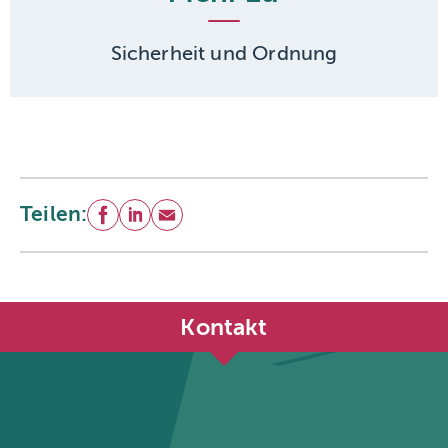
Sicherheit und Ordnung
Teilen:
Facebook
LinkedIn
E-Mail
Kontakt