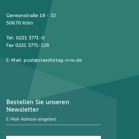
Städtetag Nordrhein-Westfalen
Gereonstraße 18 - 32
50670 Köln
Tel: 0221 3771-0
Fax 0221 3771-128
E-Mail:
post@staedtetag-nrw.de
Bestellen Sie unseren
Newsletter
E-Mail-Adresse
*