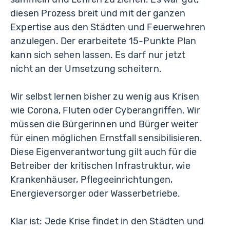
diesen Prozess breit und mit der ganzen
Expertise aus den Städten und Feuerwehren
anzulegen. Der erarbeitete 15-Punkte Plan
kann sich sehen lassen. Es darf nur jetzt
nicht an der Umsetzung scheitern.
Wir selbst lernen bisher zu wenig aus Krisen
wie Corona, Fluten oder Cyberangriffen. Wir
müssen die Bürgerinnen und Bürger weiter
für einen möglichen Ernstfall sensibilisieren.
Diese Eigenverantwortung gilt auch für die
Betreiber der kritischen Infrastruktur, wie
Krankenhäuser, Pflegeeinrichtungen,
Energieversorger oder Wasserbetriebe.
Klar ist: Jede Krise findet in den Städten und