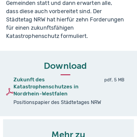
Gemeinden statt und dann erwarten alle,
dass diese auch vorbereitet sind. Der
Städtetag NRW hat hierfür zehn Forderungen
für einen zukunftsfähigen
Katastrophenschutz formuliert.
Download
Zukunft des
pdf, 5 MB
Katastrophenschutzes in
Nordrhein-Westfalen
Positionspapier des Städtetages NRW
Mehr zu