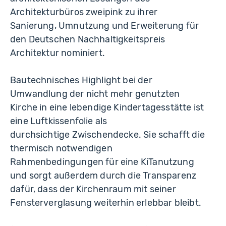
Architekturbüros zweipink zu ihrer
Sanierung, Umnutzung und Erweiterung für
den Deutschen Nachhaltigkeitspreis
Architektur nominiert.
Bautechnisches Highlight bei der
Umwandlung der nicht mehr genutzten
Kirche in eine lebendige Kindertagesstätte ist
eine Luftkissenfolie als
durchsichtige Zwischendecke. Sie schafft die
thermisch notwendigen
Rahmenbedingungen für eine KiTanutzung
und sorgt außerdem durch die Transparenz
dafür, dass der Kirchenraum mit seiner
Fensterverglasung weiterhin erlebbar bleibt.