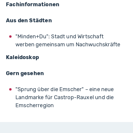
Fachinformationen
Aus den Städten
"Minden+Du": Stadt und Wirtschaft
werben gemeinsam um Nachwuchskräfte
Kaleidoskop
Gern gesehen
"Sprung über die Emscher" – eine neue
Landmarke für Castrop-Rauxel und die
Emscherregion