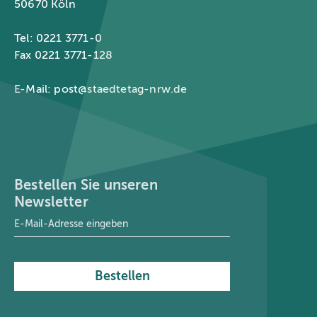
50670 Köln
Tel: 0221 3771-0
Fax 0221 3771-128
E-Mail:
post@staedtetag-nrw.de
Bestellen Sie unseren
Newsletter
E-Mail-Adresse
*
Bestellen