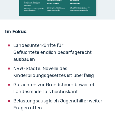
Im Fokus
Landesunterkünfte für
Geflüchtete endlich bedarfsgerecht
ausbauen
NRW-Städte: Novelle des
Kinderbildungsgesetzes ist überfällig
Gutachten zur Grundsteuer bewertet
Landesmodell als hochriskant
Belastungsausgleich Jugendhilfe: weiter
Fragen offen