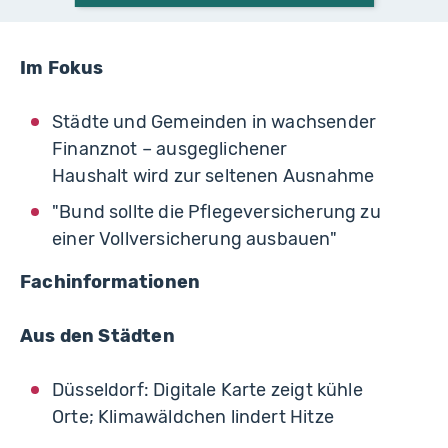
Im Fokus
Städte und Gemeinden in wachsender
Finanznot – ausgeglichener
Haushalt wird zur seltenen Ausnahme
"Bund sollte die Pflegeversicherung zu
einer Vollversicherung ausbauen"
Fachinformationen
Aus den Städten
Düsseldorf: Digitale Karte zeigt kühle
Orte; Klimawäldchen lindert Hitze