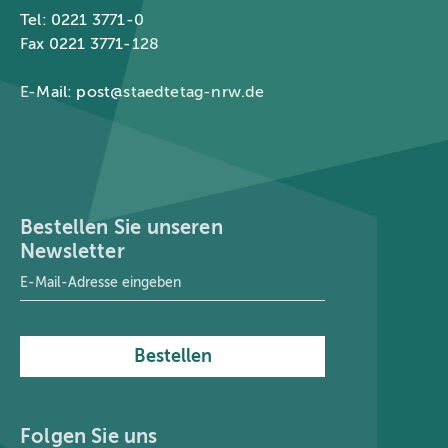
Tel: 0221 3771-0
Fax 0221 3771-128
E-Mail:
post@staedtetag-nrw.de
Bestellen Sie unseren
Newsletter
E-Mail-Adresse
*
Bestellen
Folgen Sie uns