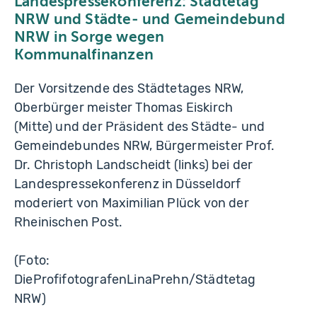
Landespressekonferenz: Städtetag
NRW und Städte- und Gemeindebund
NRW in Sorge wegen
Kommunalfinanzen
Der Vorsitzende des Städtetages NRW,
Oberbürger meister Thomas Eiskirch
(Mitte) und der Präsident des Städte- und
Gemeindebundes NRW, Bürgermeister Prof.
Dr. Christoph Landscheidt (links) bei der
Landespressekonferenz in Düsseldorf
moderiert von Maximilian Plück von der
Rheinischen Post.
(Foto:
DieProfifotografenLinaPrehn/Städtetag
NRW)