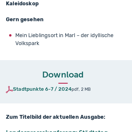
Kaleidoskop
Gern gesehen
Mein Lieblingsort in Marl – der idyllische
Volkspark
Download
Stadtpunkte 6-7 / 2024
pdf, 2 MB
Zum Titelbild der aktuellen Ausgabe: