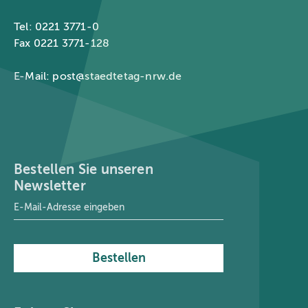
Tel: 0221 3771-0
Fax 0221 3771-128
E-Mail:
post@staedtetag-nrw.de
Bestellen Sie unseren
Newsletter
E-Mail-Adresse
*
Bestellen