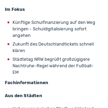
Im Fokus
Künftige Schulfinanzierung auf den Weg
bringen - Schuldigitalisierung sofort
angehen
Zukunft des Deutschlandtickets schnell
klären
Städtetag NRW begrüßt großzügigere
Nachtruhe-Regel während der Fußball-
EM
Fachinformationen
Aus den Städten