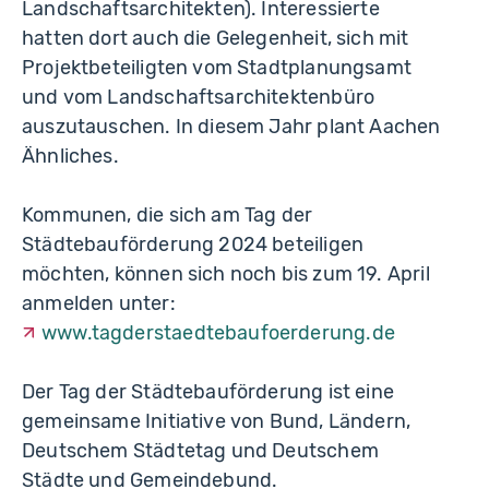
Landschaftsarchitekten). Interessierte
hatten dort auch die Gelegenheit, sich mit
Projektbeteiligten vom Stadtplanungsamt
und vom Landschaftsarchitektenbüro
auszutauschen. In diesem Jahr plant Aachen
Ähnliches.
Kommunen, die sich am Tag der
Städtebauförderung 2024 beteiligen
möchten, können sich noch bis zum 19. April
anmelden unter:
www.tag­der­staedtebaufoerderung.de
Der Tag der Städtebauförderung ist eine
gemeinsame Initiative von Bund, Ländern,
Deutschem Städtetag und Deutschem
Städte­ und Gemeindebund.