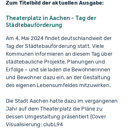
Zum Titelbild der aktuellen Ausgabe:
Theaterplatz in Aachen - Tag der
Städtebauförderung
Am 4. Mai 2024 findet deutschlandweit der
Tag der Städtebauförderung statt. Viele
Kommunen informieren an diesem Tag über
städtebauliche Projekte, Planungen und
Erfolge – und sie laden die Bewohnerinnen
und Bewohner dazu ein, an der Gestaltung
des eigenen Lebensumfeldes mitzuwirken.
Die Stadt Aachen hatte dazu im vergangenen
Jahr auf dem Theaterplatz die Pläne zu
dessen Umgestaltung präsentiert (Cover
Visualisierung: clubL94